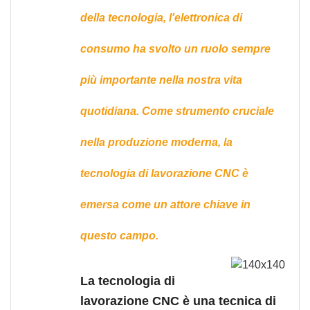
della tecnologia, l'elettronica di
consumo ha svolto un ruolo sempre
più importante nella nostra vita
quotidiana. Come strumento cruciale
nella produzione moderna, la
tecnologia di lavorazione CNC è
emersa come un attore chiave in
questo campo.
La tecnologia di
lavorazione CNC è una tecnica di