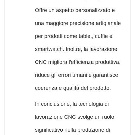
Offre un aspetto personalizzato e
una maggiore precisione artigianale
per prodotti come tablet, cuffie e
smartwatch. Inoltre, la lavorazione
CNC migliora l'efficienza produttiva,
riduce gli errori umani e garantisce
coerenza e qualità del prodotto.
In conclusione, la tecnologia di
lavorazione CNC svolge un ruolo
significativo nella produzione di