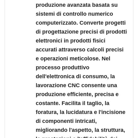
produzione avanzata basata su
sistemi di controllo numerico
computerizzato. Converte progetti
di progettazione precisi di prodotti
elettronici in prodotti fisici
accurati attraverso calcoli precisi
e operazioni meticolose. Nel
processo produttivo
dell'elettronica di consumo, la
lavorazione CNC consente una
produzione efficiente, precisa e
costante. Facilita il taglio, la
foratura, la lucidatura e l'incisione
di componenti intricati,
migliorando l'aspetto, la struttura,