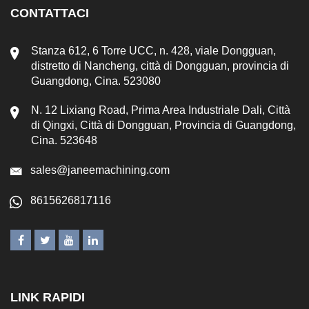
CONTATTACI
Stanza 612, 6 Torre UCC, n. 428, viale Dongguan,
distretto di Nancheng, città di Dongguan, provincia di
Guangdong, Cina. 523080
N. 12 Lixiang Road, Prima Area Industriale Dali, Città
di Qingxi, Città di Dongguan, Provincia di Guangdong,
Cina. 523648
sales@janeemachining.com
8615626817116
LINK RAPIDI