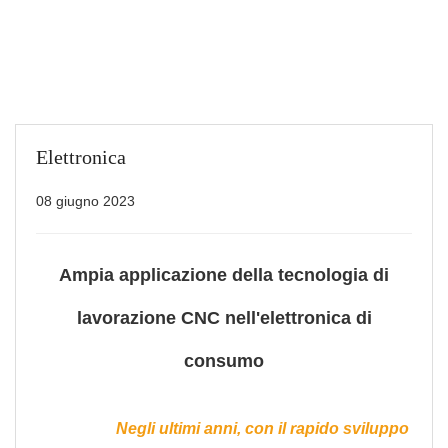
Elettronica
08 giugno 2023
Ampia applicazione della tecnologia di
lavorazione CNC nell'elettronica di
consumo
Negli ultimi anni, con il rapido sviluppo