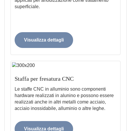
applicati per anodizzazione come trattamento
superficiale.
Visualizza dettagli
Staffa per fresatura CNC
Le staffe CNC in alluminio sono componenti
hardware realizzati in alunino e possono essere
realizzati anche in altri metalli come acciaio,
acciaio inossidabile, alluminio o altre leghe.
Visualizza dettagli