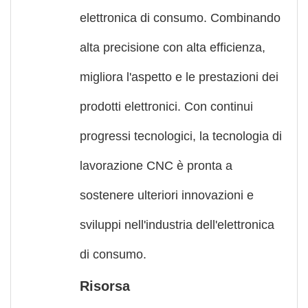
elettronica di consumo. Combinando
alta precisione con alta efficienza,
migliora l'aspetto e le prestazioni dei
prodotti elettronici. Con continui
progressi tecnologici, la tecnologia di
lavorazione CNC è pronta a
sostenere ulteriori innovazioni e
sviluppi nell'industria dell'elettronica
di consumo.
Risorsa