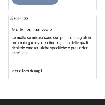
Molle personalizzate
Le molle su misura sono componenti integrali in
un'ampia gamma di settori, ognuna delle quali
richiede caratteristiche specifiche e prestazioni
specifiche.
Visualizza dettagli