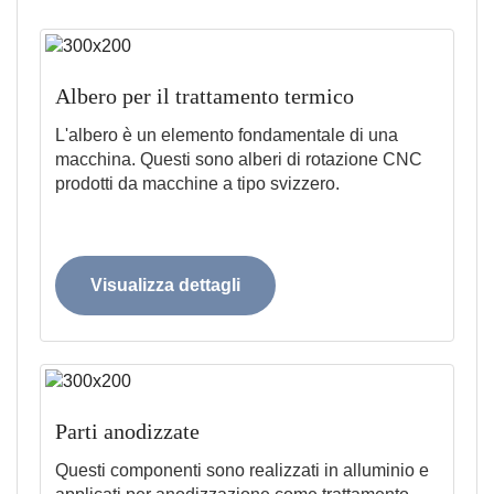
Albero per il trattamento termico
L'albero è un elemento fondamentale di una
macchina. Questi sono alberi di rotazione CNC
prodotti da macchine a tipo svizzero.
Visualizza dettagli
Parti anodizzate
Questi componenti sono realizzati in alluminio e