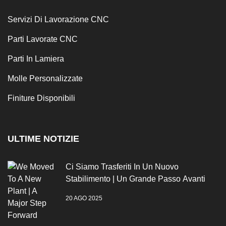
Servizi Di Lavorazione CNC
Parti Lavorate CNC
Parti In Lamiera
Molle Personalizzate
Finiture Disponibili
ULTIME NOTIZIE
Ci Siamo Trasferiti In Un Nuovo
Stabilimento | Un Grande Passo Avanti
20 AGO 2025