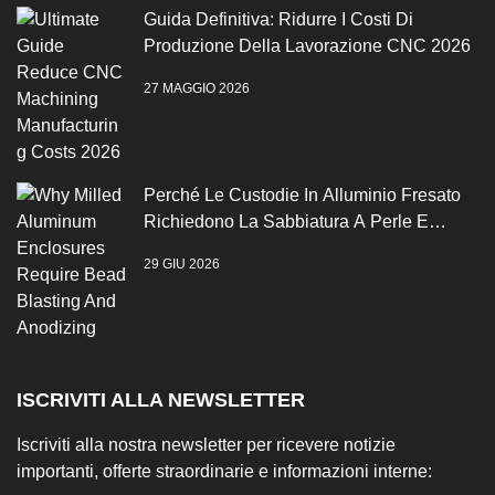
Guida Definitiva: Ridurre I Costi Di
Produzione Della Lavorazione CNC 2026
27 MAGGIO 2026
Perché Le Custodie In Alluminio Fresato
Richiedono La Sabbiatura A Perle E
L'anodizzazione
29 GIU 2026
ISCRIVITI ALLA NEWSLETTER
Iscriviti alla nostra newsletter per ricevere notizie
importanti, offerte straordinarie e informazioni interne: