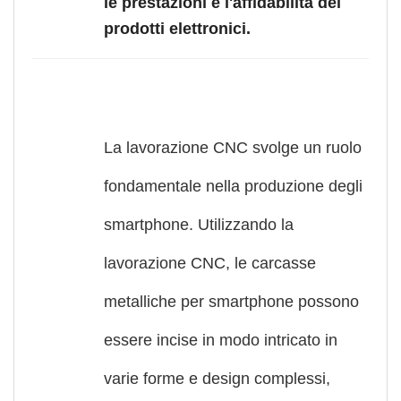
le prestazioni e l'affidabilità dei
prodotti elettronici.
La lavorazione CNC svolge un ruolo
fondamentale nella produzione degli
smartphone. Utilizzando la
lavorazione CNC, le carcasse
metalliche per smartphone possono
essere incise in modo intricato in
varie forme e design complessi,