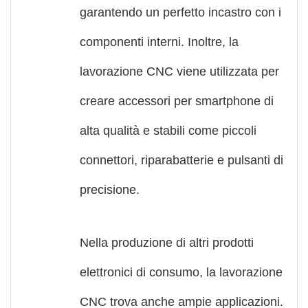
garantendo un perfetto incastro con i
componenti interni. Inoltre, la
lavorazione CNC viene utilizzata per
creare accessori per smartphone di
alta qualità e stabili come piccoli
connettori, riparabatterie e pulsanti di
precisione.
Nella produzione di altri prodotti
elettronici di consumo, la lavorazione
CNC trova anche ampie applicazioni.