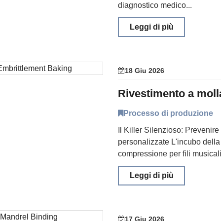
diagnostico medico...
Leggi di più
18 Giu 2026
Processo di produzione
Il Killer Silenzioso: Prevenire 
personalizzate L'incubo della 
compressione per fili musicali
Leggi di più
17 Giu 2026