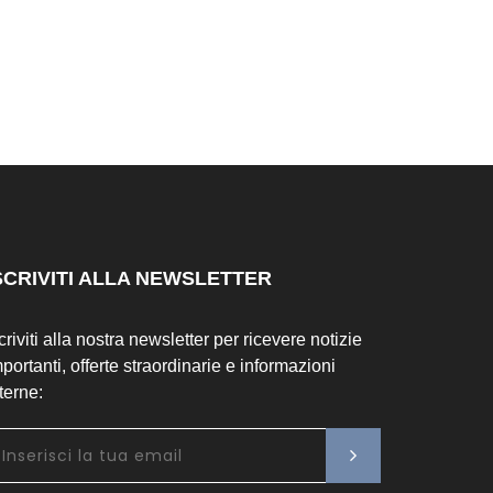
SCRIVITI ALLA NEWSLETTER
criviti alla nostra newsletter per ricevere notizie
portanti, offerte straordinarie e informazioni
terne: