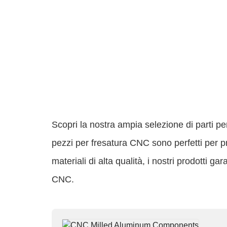
Scopri la nostra ampia selezione di parti pe
pezzi per fresatura CNC sono perfetti per pro
materiali di alta qualità, i nostri prodotti ga
CNC.