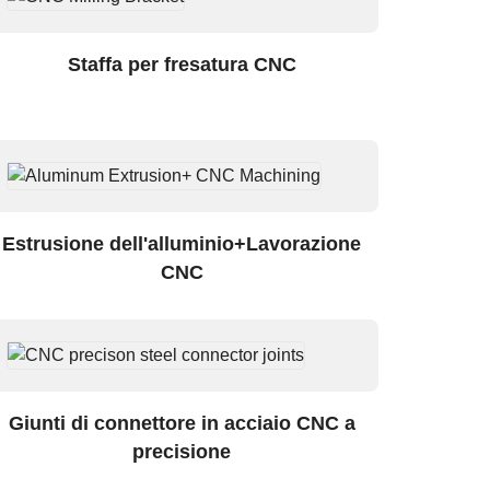
Staffa per fresatura CNC
Estrusione dell'alluminio+Lavorazione
CNC
Giunti di connettore in acciaio CNC a
precisione