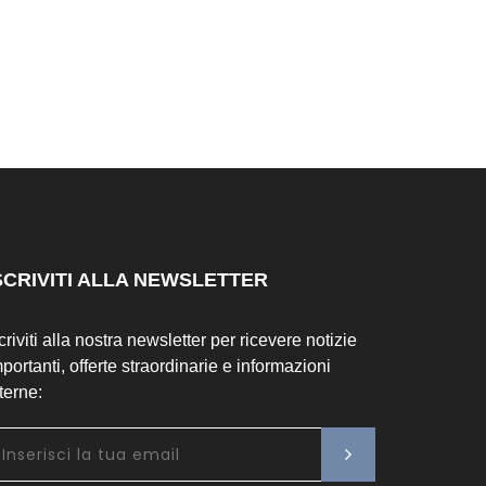
SCRIVITI ALLA NEWSLETTER
criviti alla nostra newsletter per ricevere notizie
portanti, offerte straordinarie e informazioni
terne: