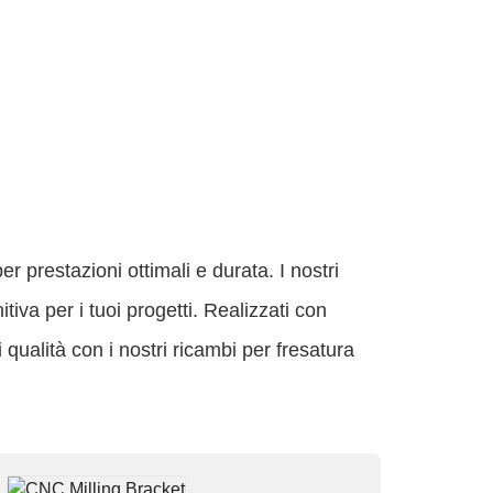
 prestazioni ottimali e durata. I nostri
iva per i tuoi progetti. Realizzati con
di qualità con i nostri ricambi per fresatura