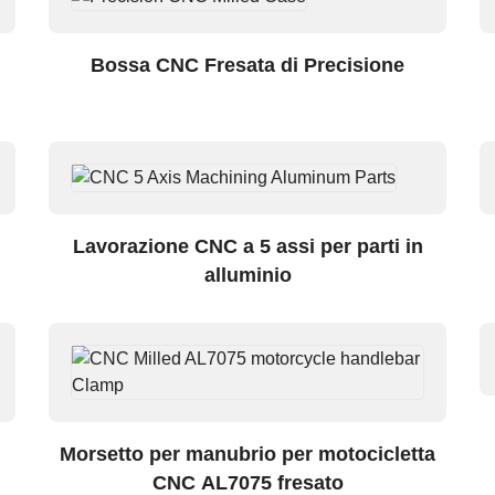
Bossa CNC Fresata di Precisione
Lavorazione CNC a 5 assi per parti in
alluminio
Morsetto per manubrio per motocicletta
CNC AL7075 fresato