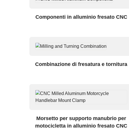
Componenti in alluminio fresato CNC
Combinazione di fresatura e tornitura
Morsetto per supporto manubrio per
motocicletta in alluminio fresato CNC