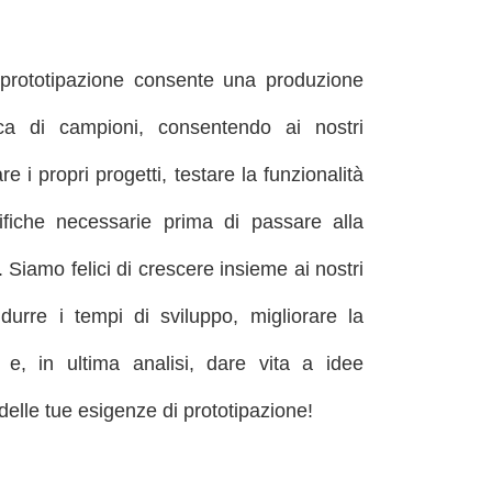
i prototipazione consente una produzione
a di campioni, consentendo ai nostri
e i propri progetti, testare la funzionalità
fiche necessarie prima di passare alla
Siamo felici di crescere insieme ai nostri
ridurre i tempi di sviluppo, migliorare la
o e, in ultima analisi, dare vita a idee
delle tue esigenze di prototipazione!