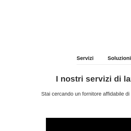
Servizi
Soluzioni
I nostri servizi di 
Stai cercando un fornitore affidabile d