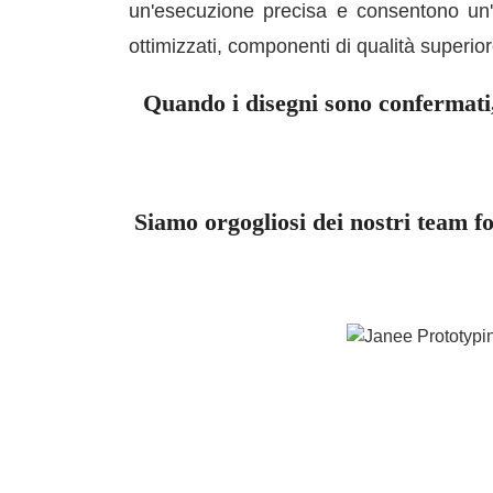
un'esecuzione precisa e consentono un'id
ottimizzati, componenti di qualità superior
Quando i disegni sono confermati, 
Siamo orgogliosi dei nostri team f