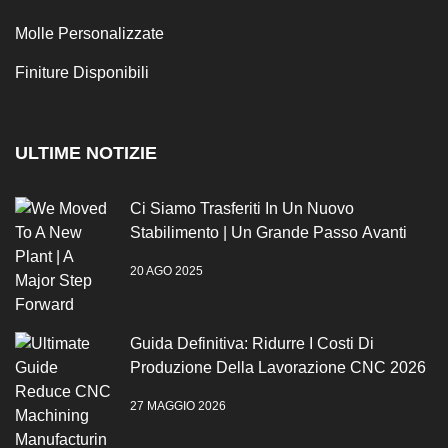
Molle Personalizzate
Finiture Disponibili
ULTIME NOTIZIE
Ci Siamo Trasferiti In Un Nuovo
Stabilimento | Un Grande Passo Avanti
20 AGO 2025
Guida Definitiva: Ridurre I Costi Di
Produzione Della Lavorazione CNC 2026
27 MAGGIO 2026