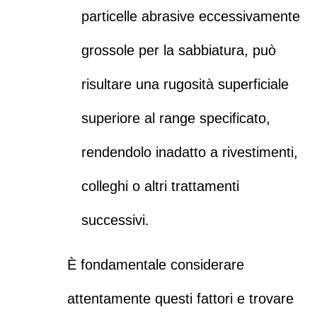
particelle abrasive eccessivamente
grossole per la sabbiatura, può
risultare una rugosità superficiale
superiore al range specificato,
rendendolo inadatto a rivestimenti,
colleghi o altri trattamenti
successivi.
È fondamentale considerare
attentamente questi fattori e trovare