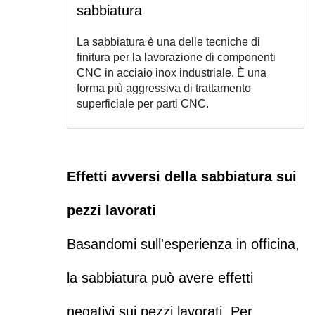
sabbiatura
La sabbiatura è una delle tecniche di
finitura per la lavorazione di componenti
CNC in acciaio inox industriale. È una
forma più aggressiva di trattamento
superficiale per parti CNC.
Effetti avversi della sabbiatura sui
pezzi lavorati
Basandomi sull'esperienza in officina,
la sabbiatura può avere effetti
negativi sui pezzi lavorati. Per