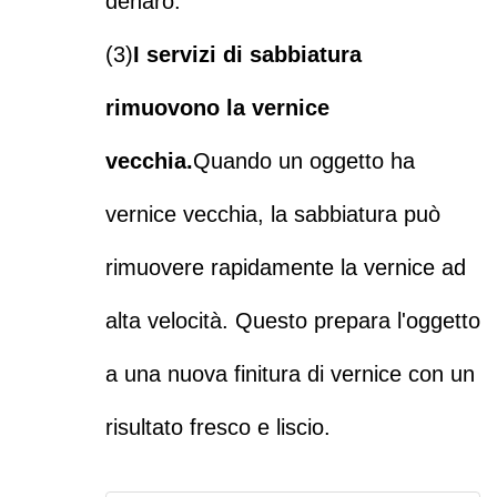
denaro.
(3)
I servizi di sabbiatura
rimuovono la vernice
vecchia.
Quando un oggetto ha
vernice vecchia, la sabbiatura può
rimuovere rapidamente la vernice ad
alta velocità. Questo prepara l'oggetto
a una nuova finitura di vernice con un
risultato fresco e liscio.