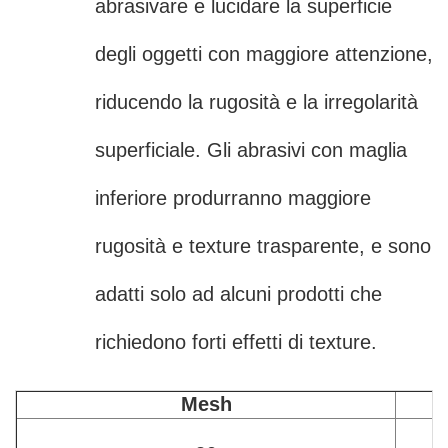
abrasivare e lucidare la superficie
degli oggetti con maggiore attenzione,
riducendo la rugosità e la irregolarità
superficiale. Gli abrasivi con maglia
inferiore produrranno maggiore
rugosità e texture trasparente, e sono
adatti solo ad alcuni prodotti che
richiedono forti effetti di texture.
Mesh