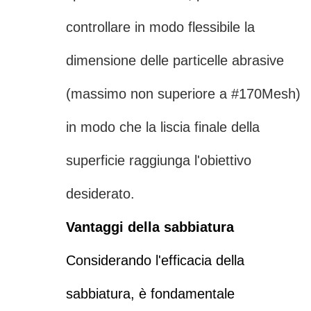
controllare in modo flessibile la
dimensione delle particelle abrasive
(massimo non superiore a #170Mesh)
in modo che la liscia finale della
superficie raggiunga l'obiettivo
desiderato.
Vantaggi della sabbiatura
Considerando l'efficacia della
sabbiatura, è fondamentale