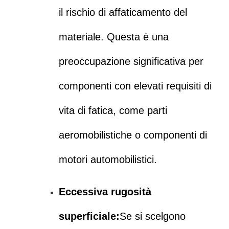
il rischio di affaticamento del
materiale. Questa è una
preoccupazione significativa per
componenti con elevati requisiti di
vita di fatica, come parti
aeromobilistiche o componenti di
motori automobilistici.
Eccessiva rugosità
superficiale:
Se si scelgono