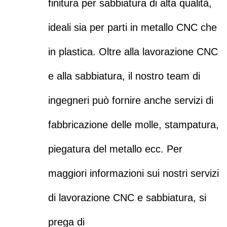
finitura per sabbiatura di alta qualità,
ideali sia per parti in metallo CNC che
in plastica. Oltre alla lavorazione CNC
e alla sabbiatura, il nostro team di
ingegneri può fornire anche servizi di
fabbricazione delle molle, stampatura,
piegatura del metallo ecc. Per
maggiori informazioni sui nostri servizi
di lavorazione CNC e sabbiatura, si
prega di