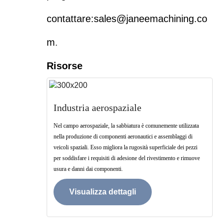
contattare:
sales@janeemachining.co
m
.
Risorse
Industria aerospaziale
Nel campo aerospaziale, la sabbiatura è comunemente utilizzata
nella produzione di componenti aeronautici e assemblaggi di
veicoli spaziali. Esso migliora la rugosità superficiale dei pezzi
per soddisfare i requisiti di adesione del rivestimento e rimuove
usura e danni dai componenti.
Visualizza dettagli