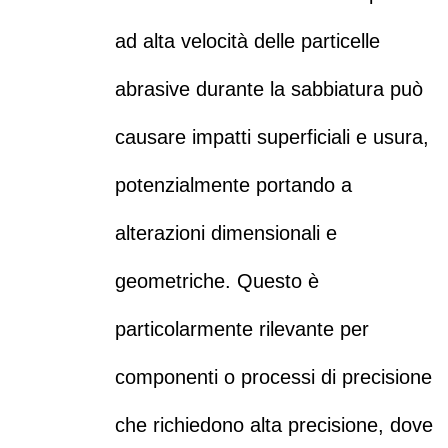
ad alta velocità delle particelle
abrasive durante la sabbiatura può
causare impatti superficiali e usura,
potenzialmente portando a
alterazioni dimensionali e
geometriche. Questo è
particolarmente rilevante per
componenti o processi di precisione
che richiedono alta precisione, dove