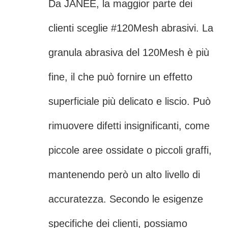
Da JANEE, la maggior parte dei
clienti sceglie #120Mesh abrasivi. La
granula abrasiva del 120Mesh è più
fine, il che può fornire un effetto
superficiale più delicato e liscio. Può
rimuovere difetti insignificanti, come
piccole aree ossidate o piccoli graffi,
mantenendo però un alto livello di
accuratezza. Secondo le esigenze
specifiche dei clienti, possiamo