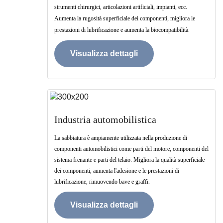
strumenti chirurgici, articolazioni artificiali, impianti, ecc.
Aumenta la rugosità superficiale dei componenti, migliora le
prestazioni di lubrificazione e aumenta la biocompatibilità.
Visualizza dettagli
Industria automobilistica
La sabbiatura è ampiamente utilizzata nella produzione di
componenti automobilistici come parti del motore, componenti del
sistema frenante e parti del telaio. Migliora la qualità superficiale
dei componenti, aumenta l'adesione e le prestazioni di
lubrificazione, rimuovendo bave e graffi.
Visualizza dettagli