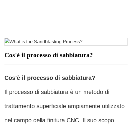
Cos'è il processo di sabbiatura?
Cos'è il processo di sabbiatura?
Il processo di sabbiatura è un metodo di
trattamento superficiale ampiamente utilizzato
nel campo della finitura CNC. Il suo scopo