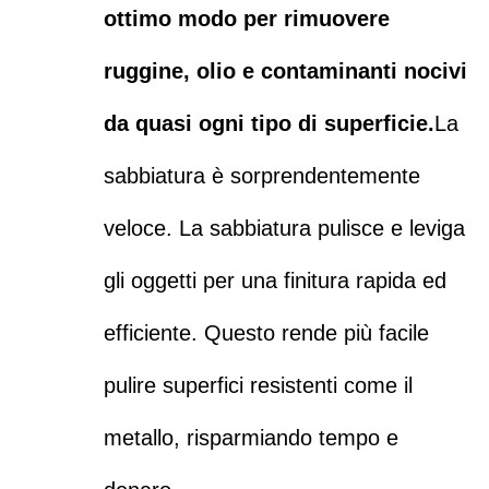
ottimo modo per rimuovere
ruggine, olio e contaminanti nocivi
da quasi ogni tipo di superficie.
La
sabbiatura è sorprendentemente
veloce. La sabbiatura pulisce e leviga
gli oggetti per una finitura rapida ed
efficiente. Questo rende più facile
pulire superfici resistenti come il
metallo, risparmiando tempo e