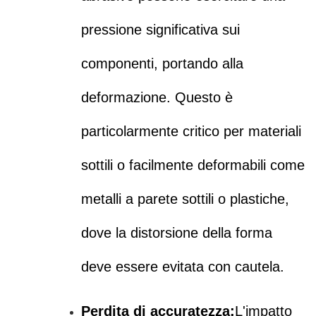
pressione significativa sui
componenti, portando alla
deformazione. Questo è
particolarmente critico per materiali
sottili o facilmente deformabili come
metalli a parete sottili o plastiche,
dove la distorsione della forma
deve essere evitata con cautela.
Perdita di accuratezza:
L'impatto