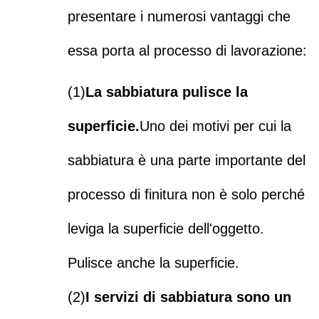
presentare i numerosi vantaggi che
essa porta al processo di lavorazione:
(1)
La sabbiatura pulisce la
superficie.
Uno dei motivi per cui la
sabbiatura è una parte importante del
processo di finitura non è solo perché
leviga la superficie dell'oggetto.
Pulisce anche la superficie.
(2)
I servizi di sabbiatura sono un