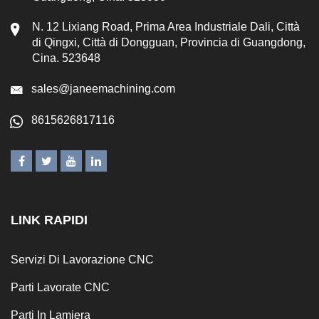
N. 12 Lixiang Road, Prima Area Industriale Dali, Città
di Qingxi, Città di Dongguan, Provincia di Guangdong,
Cina. 523648
sales@janeemachining.com
8615626817116
LINK RAPIDI
Servizi Di Lavorazione CNC
Parti Lavorate CNC
Parti In Lamiera