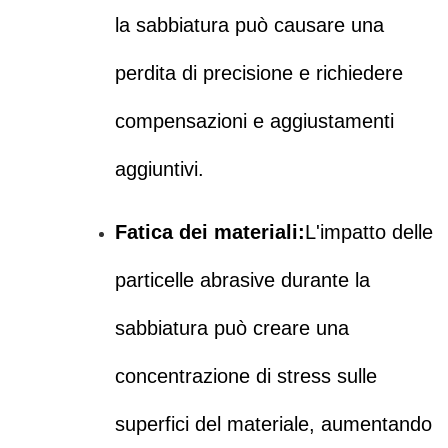
la sabbiatura può causare una
perdita di precisione e richiedere
compensazioni e aggiustamenti
aggiuntivi.
Fatica dei materiali:
L'impatto delle
particelle abrasive durante la
sabbiatura può creare una
concentrazione di stress sulle
superfici del materiale, aumentando