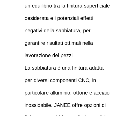
un equilibrio tra la finitura superficiale
desiderata e i potenziali effetti
negativi della sabbiatura, per
garantire risultati ottimali nella
lavorazione dei pezzi.
La sabbiatura è una finitura adatta
per diversi componenti CNC, in
particolare alluminio, ottone e acciaio
inossidabile. JANEE offre opzioni di