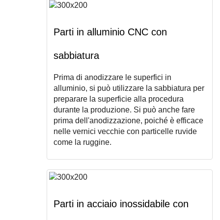
Parti in alluminio CNC con
sabbiatura
Prima di anodizzare le superfici in
alluminio, si può utilizzare la sabbiatura per
preparare la superficie alla procedura
durante la produzione. Si può anche fare
prima dell'anodizzazione, poiché è efficace
nelle vernici vecchie con particelle ruvide
come la ruggine.
Parti in acciaio inossidabile con