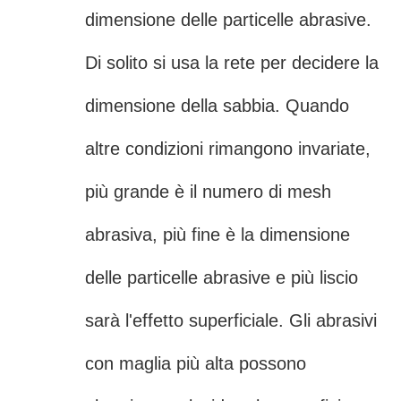
dimensione delle particelle abrasive.
Di solito si usa la rete per decidere la
dimensione della sabbia. Quando
altre condizioni rimangono invariate,
più grande è il numero di mesh
abrasiva, più fine è la dimensione
delle particelle abrasive e più liscio
sarà l'effetto superficiale. Gli abrasivi
con maglia più alta possono