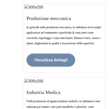
Produzione meccanica
In generale nella produzione meccanica, la sabbiatura trova ampie
applicazioni nel trattamento superficiale di varie parti come
cuscinetti, ingranaggi e corpi macchinari. Rimuove bave, usura e
danni, migliorando la qualità e la precisione della superficie
Visualizza dettagli
Industria Medica
Nella produzione di apparecchiature mediche, la sabbiatura viene
utilizzata per trattare varie parti metalliche e plastiche, come