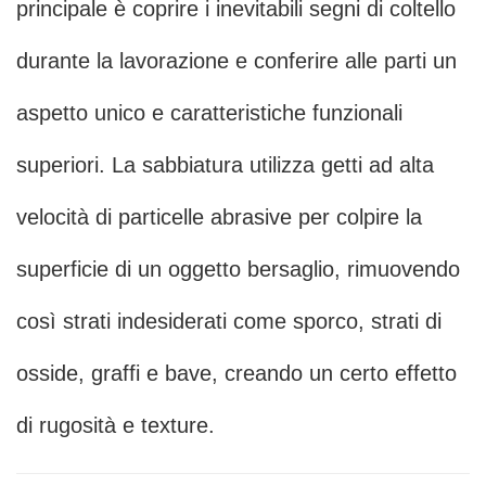
principale è coprire i inevitabili segni di coltello
durante la lavorazione e conferire alle parti un
aspetto unico e caratteristiche funzionali
superiori. La sabbiatura utilizza getti ad alta
velocità di particelle abrasive per colpire la
superficie di un oggetto bersaglio, rimuovendo
così strati indesiderati come sporco, strati di
osside, graffi e bave, creando un certo effetto
di rugosità e texture.