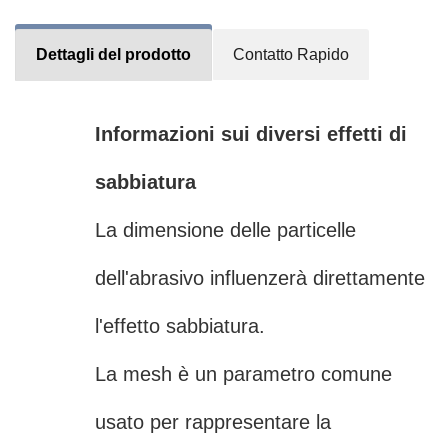
Dettagli del prodotto
Contatto Rapido
Informazioni sui diversi effetti di
sabbiatura
La dimensione delle particelle
dell'abrasivo influenzerà direttamente
l'effetto sabbiatura.
La mesh è un parametro comune
usato per rappresentare la