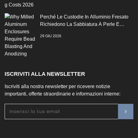
Perché Le Custodie In Alluminio Fresato
Richiedono La Sabbiatura A Perle E
L'anodizzazione
29 GIU 2026
ISCRIVITI ALLA NEWSLETTER
Iscriviti alla nostra newsletter per ricevere notizie
importanti, offerte straordinarie e informazioni interne: