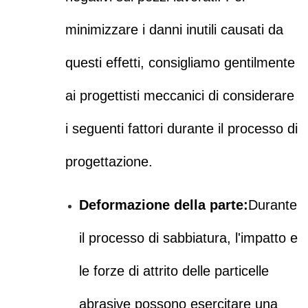
minimizzare i danni inutili causati da
questi effetti, consigliamo gentilmente
ai progettisti meccanici di considerare
i seguenti fattori durante il processo di
progettazione.
Deformazione della parte:
Durante
il processo di sabbiatura, l'impatto e
le forze di attrito delle particelle
abrasive possono esercitare una