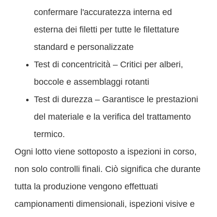
confermare l'accuratezza interna ed
esterna dei filetti per tutte le filettature
standard e personalizzate
Test di concentricità – Critici per alberi,
boccole e assemblaggi rotanti
Test di durezza – Garantisce le prestazioni
del materiale e la verifica del trattamento
termico.
Ogni lotto viene sottoposto a ispezioni in corso,
non solo controlli finali. Ciò significa che durante
tutta la produzione vengono effettuati
campionamenti dimensionali, ispezioni visive e