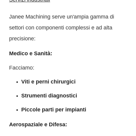
Janee Machining serve un'ampia gamma di
settori con componenti complessi e ad alta
precisione:
Medico e Sanità:
Facciamo:
Viti e perni chirurgici
Strumenti diagnostici
Piccole parti per impianti
Aerospaziale e Difesa: