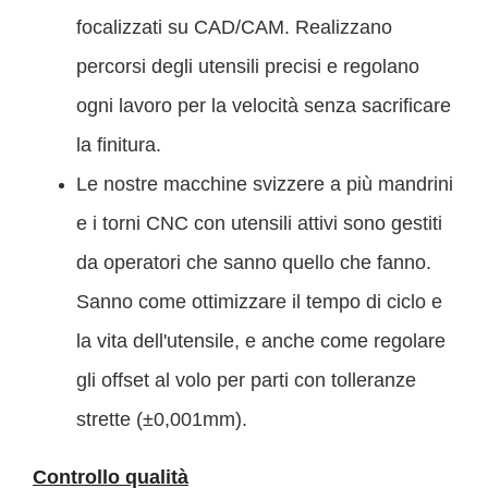
focalizzati su CAD/CAM. Realizzano
percorsi degli utensili precisi e regolano
ogni lavoro per la velocità senza sacrificare
la finitura.
Le nostre macchine svizzere a più mandrini
e i torni CNC con utensili attivi sono gestiti
da operatori che sanno quello che fanno.
Sanno come ottimizzare il tempo di ciclo e
la vita dell'utensile, e anche come regolare
gli offset al volo per parti con tolleranze
strette (±0,001mm).
Controllo qualità