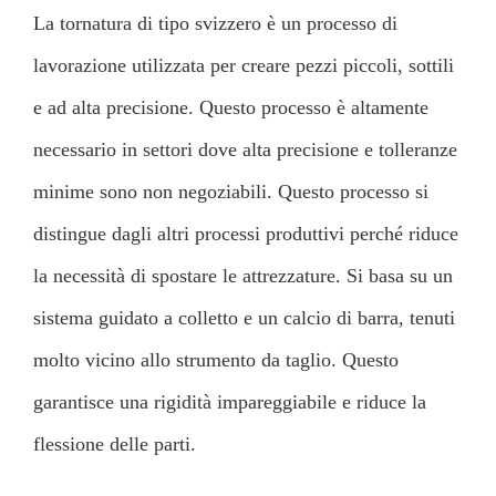
La tornatura di tipo svizzero è un processo di
lavorazione utilizzata per creare pezzi piccoli, sottili
e ad alta precisione. Questo processo è altamente
necessario in settori dove alta precisione e tolleranze
minime sono non negoziabili. Questo processo si
distingue dagli altri processi produttivi perché riduce
la necessità di spostare le attrezzature. Si basa su un
sistema guidato a colletto e un calcio di barra, tenuti
molto vicino allo strumento da taglio. Questo
garantisce una rigidità impareggiabile e riduce la
flessione delle parti.