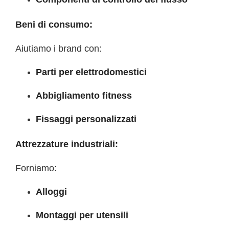
Beni di consumo:
Aiutiamo i brand con:
Parti per elettrodomestici
Abbigliamento fitness
Fissaggi personalizzati
Attrezzature industriali:
Forniamo:
Alloggi
Montaggi per utensili