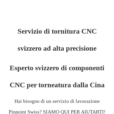
Servizio di tornitura CNC
svizzero ad alta precisione
Esperto svizzero di componenti
CNC per torneatura dalla Cina
Hai bisogno di un servizio di lavorazione
Pinpoint Swiss? SIAMO QUI PER AIUTARTI!