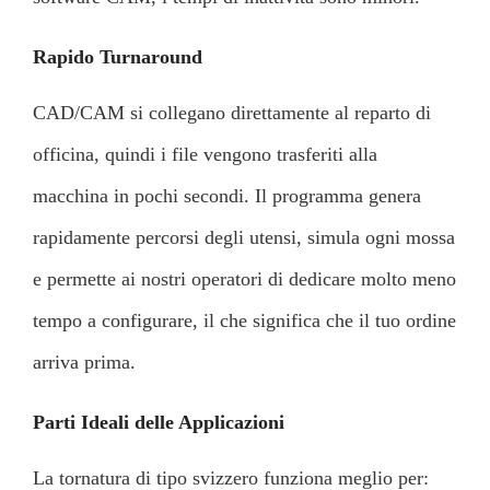
Rapido Turnaround
CAD/CAM si collegano direttamente al reparto di
officina, quindi i file vengono trasferiti alla
macchina in pochi secondi. Il programma genera
rapidamente percorsi degli utensi, simula ogni mossa
e permette ai nostri operatori di dedicare molto meno
tempo a configurare, il che significa che il tuo ordine
arriva prima.
Parti Ideali delle Applicazioni
La tornatura di tipo svizzero funziona meglio per: