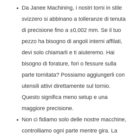
Da Janee Machining, i nostri torni in stile
svizzero si abbinano a tolleranze di tenuta
di precisione fino a ±0,002 mm. Se il tuo
pezzo ha bisogno di angoli interni affilati,
devi solo chiamarli e ti aiuteremo. Hai
bisogno di forature, fori o fessure sulla
parte tornitata? Possiamo aggiungerli con
utensili attivi direttamente sul tornio.
Questo significa meno setup e una
maggiore precisione.
Non ci fidiamo solo delle nostre macchine,
controlliamo ogni parte mentre gira. La