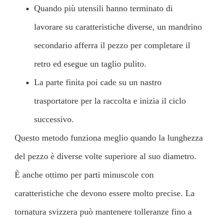
Quando più utensili hanno terminato di
lavorare su caratteristiche diverse, un mandrino
secondario afferra il pezzo per completare il
retro ed esegue un taglio pulito.
La parte finita poi cade su un nastro
trasportatore per la raccolta e inizia il ciclo
successivo.
Questo metodo funziona meglio quando la lunghezza
del pezzo è diverse volte superiore al suo diametro.
È anche ottimo per parti minuscole con
caratteristiche che devono essere molto precise. La
tornatura svizzera può mantenere tolleranze fino a