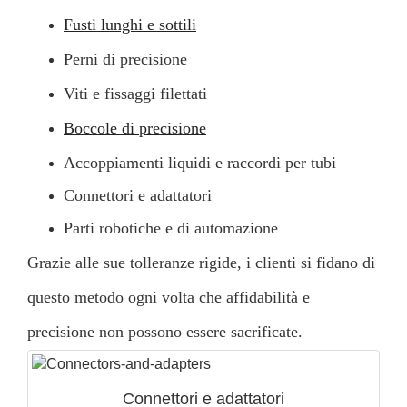
Fusti lunghi e sottili
Perni di precisione
Viti e fissaggi filettati
Boccole di precisione
Accoppiamenti liquidi e raccordi per tubi
Connettori e adattatori
Parti robotiche e di automazione
Grazie alle sue tolleranze rigide, i clienti si fidano di
questo metodo ogni volta che affidabilità e
precisione non possono essere sacrificate.
Connettori e adattatori