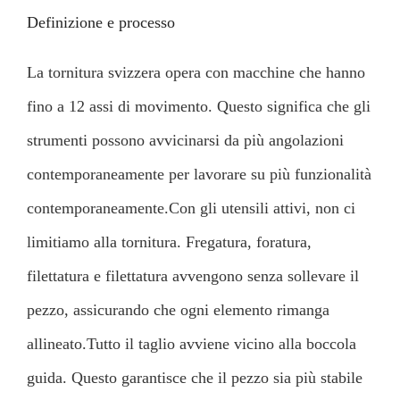
Definizione e processo
La tornitura svizzera opera con macchine che hanno
fino a 12 assi di movimento. Questo significa che gli
strumenti possono avvicinarsi da più angolazioni
contemporaneamente per lavorare su più funzionalità
contemporaneamente.
Con gli utensili attivi, non ci
limitiamo alla tornitura. Fregatura, foratura,
filettatura e filettatura avvengono senza sollevare il
pezzo, assicurando che ogni elemento rimanga
allineato.
Tutto il taglio avviene vicino alla boccola
guida. Questo garantisce che il pezzo sia più stabile