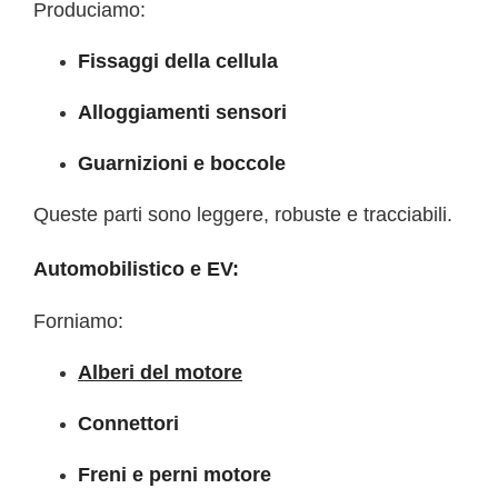
Produciamo:
Fissaggi della cellula
Alloggiamenti sensori
Guarnizioni e boccole
Queste parti sono leggere, robuste e tracciabili.
Automobilistico e EV:
Forniamo:
Alberi del motore
Connettori
Freni e perni motore