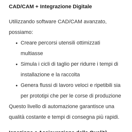
CAD/CAM + Integrazione Digitale
Utilizzando software CAD/CAM avanzato,
possiamo:
Creare percorsi utensili ottimizzati
multiasse
Simula i cicli di taglio per ridurre i tempi di
installazione e la raccolta
Genera flussi di lavoro veloci e ripetibili sia
per prototipi che per le corse di produzione
Questo livello di automazione garantisce una
qualità costante e tempi di consegna più rapidi.