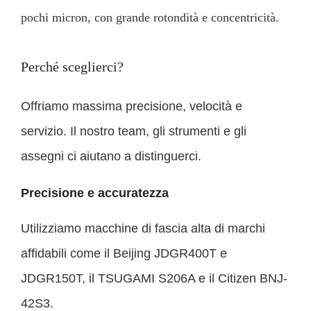
pochi micron, con grande rotondità e concentricità.
Perché sceglierci?
Offriamo massima precisione, velocità e
servizio. Il nostro team, gli strumenti e gli
assegni ci aiutano a distinguerci.
Precisione e accuratezza
Utilizziamo macchine di fascia alta di marchi
affidabili come il Beijing JDGR400T e
JDGR150T, il TSUGAMI S206A e il Citizen BNJ-
42S3.