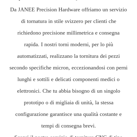
Da JANEE Precision Hardware offriamo un servizio
di tornatura in stile svizzero per clienti che
richiedono precisione millimetrica e consegna
rapida. I nostri torni moderni, per lo più
automatizzati, realizzano la tornitura dei pezzi
secondo specifiche micron, eccezionandosi con perni
lunghi e sottili e delicati componenti medici o
elettronici. Che tu abbia bisogno di un singolo
prototipo o di migliaia di unità, la stessa
configurazione garantisce una qualità costante e
tempi di consegna brevi.