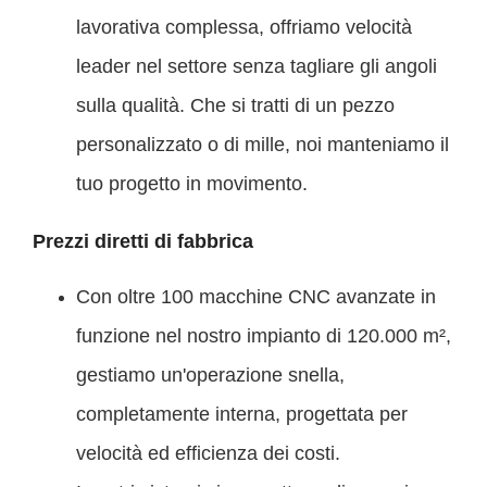
lavorativa complessa, offriamo velocità
leader nel settore senza tagliare gli angoli
sulla qualità. Che si tratti di un pezzo
personalizzato o di mille, noi manteniamo il
tuo progetto in movimento.
Prezzi diretti di fabbrica
Con oltre 100 macchine CNC avanzate in
funzione nel nostro impianto di 120.000 m²,
gestiamo un'operazione snella,
completamente interna, progettata per
velocità ed efficienza dei costi.