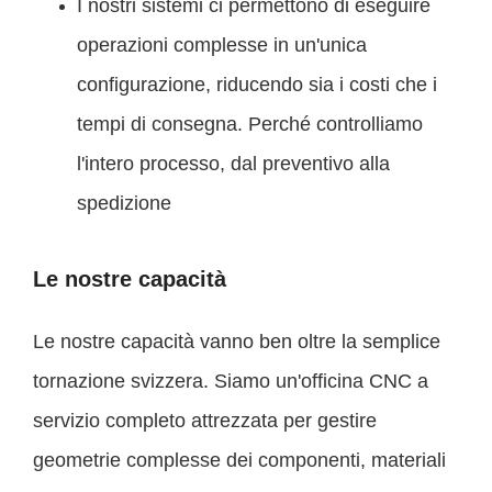
I nostri sistemi ci permettono di eseguire
operazioni complesse in un'unica
configurazione, riducendo sia i costi che i
tempi di consegna. Perché controlliamo
l'intero processo, dal preventivo alla
spedizione
Le nostre capacità
Le nostre capacità vanno ben oltre la semplice
tornazione svizzera. Siamo un'officina CNC a
servizio completo attrezzata per gestire
geometrie complesse dei componenti, materiali