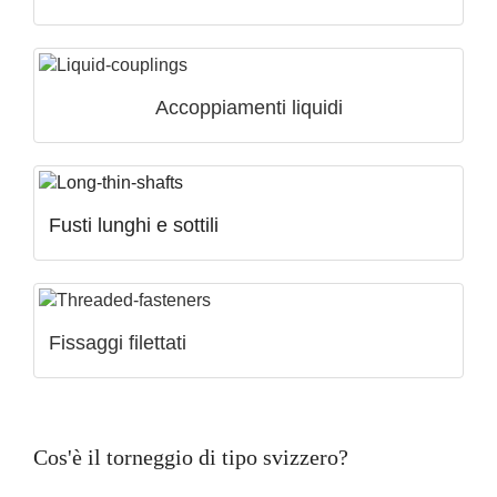
Accoppiamenti liquidi
Fusti lunghi e sottili
Fissaggi filettati
Cos'è il torneggio di tipo svizzero?