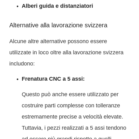
Alberi guida e distanziatori
Alternative alla lavorazione svizzera
Alcune altre alternative possono essere
utilizzate in loco oltre alla lavorazione svizzera
includono:
Frenatura CNC a 5 assi:
Questo può anche essere utilizzato per
costruire parti complesse con tolleranze
estremamente precise a velocità elevate.
Tuttavia, i pezzi realizzati a 5 assi tendono
ad essere più grandi rispetto a quelli