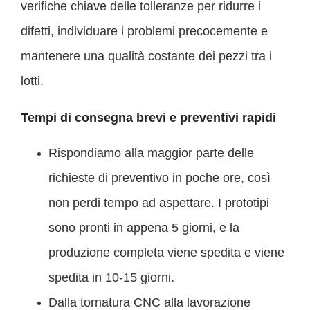
verifiche chiave delle tolleranze per ridurre i
difetti, individuare i problemi precocemente e
mantenere una qualità costante dei pezzi tra i
lotti.
Tempi di consegna brevi e preventivi rapidi
Rispondiamo alla maggior parte delle
richieste di preventivo in poche ore, così
non perdi tempo ad aspettare. I prototipi
sono pronti in appena 5 giorni, e la
produzione completa viene spedita e viene
spedita in 10-15 giorni.
Dalla tornatura CNC alla lavorazione