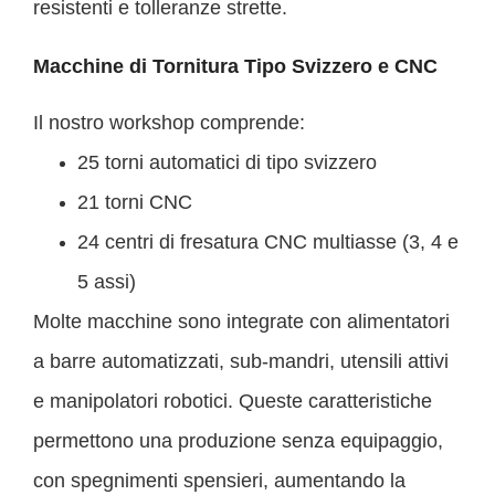
resistenti e tolleranze strette.
Macchine di Tornitura Tipo Svizzero e CNC
Il nostro workshop comprende:
25 torni automatici di tipo svizzero
21 torni CNC
24 centri di fresatura CNC multiasse (3, 4 e
5 assi)
Molte macchine sono integrate con alimentatori
a barre automatizzati, sub-mandri, utensili attivi
e manipolatori robotici. Queste caratteristiche
permettono una produzione senza equipaggio,
con spegnimenti spensieri, aumentando la