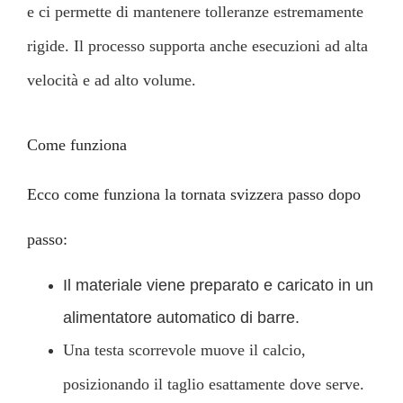
e ci permette di mantenere tolleranze estremamente
rigide. Il processo supporta anche esecuzioni ad alta
velocità e ad alto volume.
Come funziona
Ecco come funziona la tornata svizzera passo dopo
passo:
Il materiale viene preparato e caricato in un
alimentatore automatico di barre.
Una testa scorrevole muove il calcio,
posizionando il taglio esattamente dove serve.