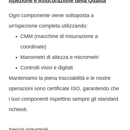
Ispezione e Assicurazione della Qualità
Ogni componente viene sottoposta a
un'ispezione completa utilizzando:
CMM (macchine di misurazione a
coordinate)
Manometri di altezza e micrometri
Controlli visivi e digitali
Manteniamo la piena tracciabilità e le nostre
operazioni sono certificate ISO, garantendo che
i tuoi componenti rispettino sempre gli standard
richiesti.
Servizi industriali