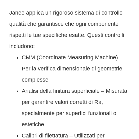
Janee applica un rigoroso sistema di controllo
qualità che garantisce che ogni componente
rispetti le tue specifiche esatte. Questi controlli
includono:
CMM (Coordinate Measuring Machine) –
Per la verifica dimensionale di geometrie
complesse
Analisi della finitura superficiale – Misurata
per garantire valori corretti di Ra,
specialmente per superfici funzionali o
estetiche
Calibri di filettatura – Utilizzati per