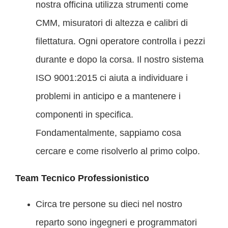
nostra officina utilizza strumenti come
CMM, misuratori di altezza e calibri di
filettatura. Ogni operatore controlla i pezzi
durante e dopo la corsa. Il nostro sistema
ISO 9001:2015 ci aiuta a individuare i
problemi in anticipo e a mantenere i
componenti in specifica.
Fondamentalmente, sappiamo cosa
cercare e come risolverlo al primo colpo.
Team Tecnico Professionistico
Circa tre persone su dieci nel nostro
reparto sono ingegneri e programmatori