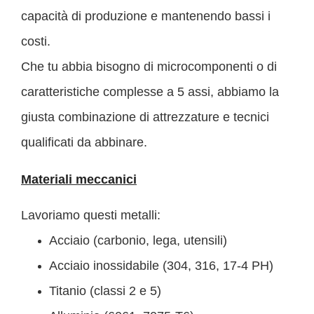
capacità di produzione e mantenendo bassi i
costi.
Che tu abbia bisogno di microcomponenti o di
caratteristiche complesse a 5 assi, abbiamo la
giusta combinazione di attrezzature e tecnici
qualificati da abbinare.
Materiali meccanici
Lavoriamo questi metalli:
Acciaio (carbonio, lega, utensili)
Acciaio inossidabile (304, 316, 17-4 PH)
Titanio (classi 2 e 5)