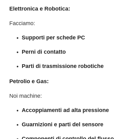
Elettronica e Robotica:
Facciamo:
Supporti per schede PC
Perni di contatto
Parti di trasmissione robotiche
Petrolio e Gas:
Noi machine:
Accoppiamenti ad alta pressione
Guarnizioni e parti del sensore
Componenti di controllo del flusso