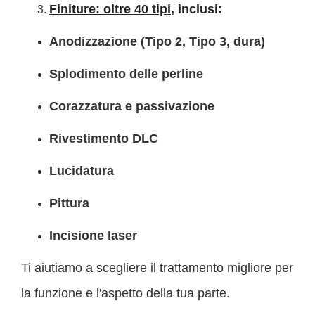
Finiture: oltre 40 tipi
, inclusi:
Anodizzazione (Tipo 2, Tipo 3, dura)
Splodimento delle perline
Corazzatura e passivazione
Rivestimento DLC
Lucidatura
Pittura
Incisione laser
Ti aiutiamo a scegliere il trattamento migliore per
la funzione e l'aspetto della tua parte.