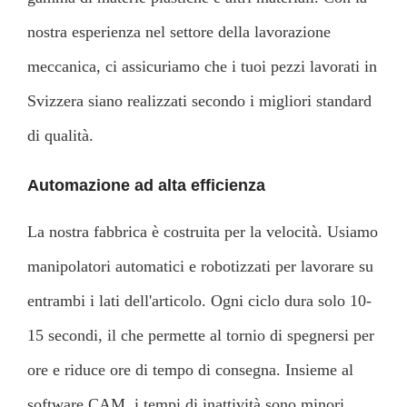
nostra esperienza nel settore della lavorazione
meccanica, ci assicuriamo che i tuoi pezzi lavorati in
Svizzera siano realizzati secondo i migliori standard
di qualità.
Automazione ad alta efficienza
La nostra fabbrica è costruita per la velocità. Usiamo
manipolatori automatici e robotizzati per lavorare su
entrambi i lati dell'articolo. Ogni ciclo dura solo 10-
15 secondi, il che permette al tornio di spegnersi per
ore e riduce ore di tempo di consegna. Insieme al
software CAM, i tempi di inattività sono minori.