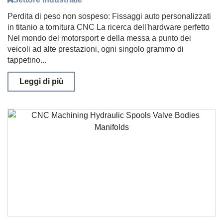
Perdita di peso non sospeso: Fissaggi auto personalizzati
in titanio a tornitura CNC La ricerca dell'hardware perfetto
Nel mondo del motorsport e della messa a punto dei
veicoli ad alte prestazioni, ogni singolo grammo di
tappetino...
Leggi di più