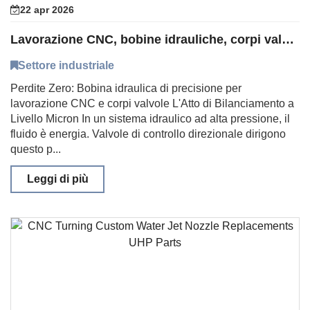
22 apr 2026
Lavorazione CNC, bobine idrauliche, corpi valvole, collettori
Settore industriale
Perdite Zero: Bobina idraulica di precisione per
lavorazione CNC e corpi valvole L'Atto di Bilanciamento a
Livello Micron In un sistema idraulico ad alta pressione, il
fluido è energia. Valvole di controllo direzionale dirigono
questo p...
Leggi di più