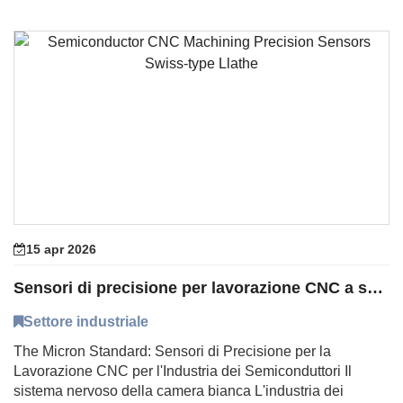
15 apr 2026
Sensori di precisione per lavorazione CNC a semiconduttore Llathe di tipo svizzero
Settore industriale
The Micron Standard: Sensori di Precisione per la
Lavorazione CNC per l'Industria dei Semiconduttori Il
sistema nervoso della camera bianca L'industria dei