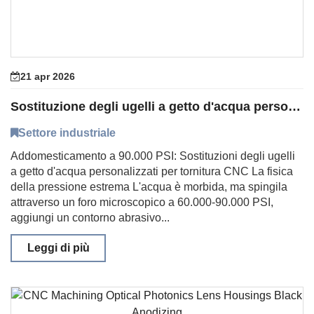
21 apr 2026
Sostituzione degli ugelli a getto d'acqua personalizzati per tornitura CNC
Settore industriale
Addomesticamento a 90.000 PSI: Sostituzioni degli ugelli
a getto d'acqua personalizzati per tornitura CNC La fisica
della pressione estrema L'acqua è morbida, ma spingila
attraverso un foro microscopico a 60.000-90.000 PSI,
aggiungi un contorno abrasivo...
Leggi di più