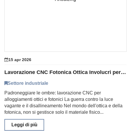
15 apr 2026
Lavorazione CNC Fotonica Ottica Involucri per Anodizzazione Nera
Settore industriale
Padroneggiare le ombre: lavorazione CNC per
alloggiamenti ottici e fotonici La guerra contro la luce
vagante e il disallineamento Nel mondo dell'ottica e della
fotonica, non si gestisce solo il materiale fisico...
Leggi di più