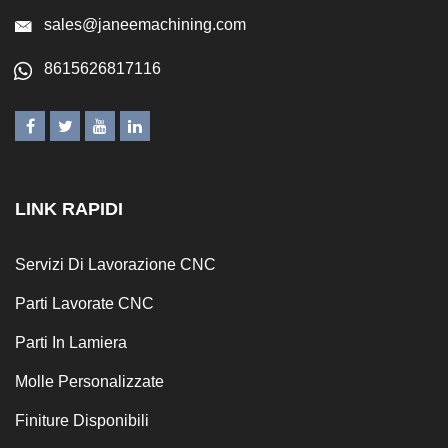
sales@janeemachining.com
8615626817116
LINK RAPIDI
Servizi Di Lavorazione CNC
Parti Lavorate CNC
Parti In Lamiera
Molle Personalizzate
Finiture Disponibili