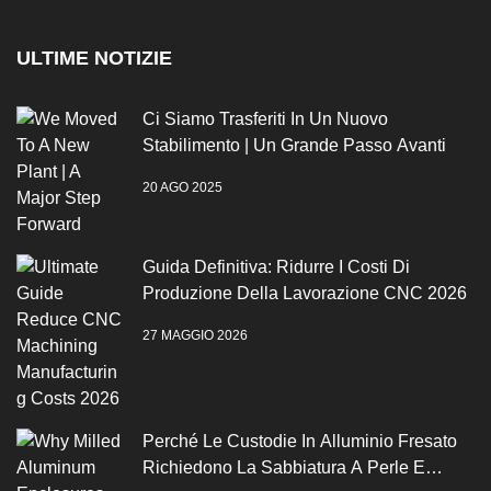
ULTIME NOTIZIE
Ci Siamo Trasferiti In Un Nuovo
Stabilimento | Un Grande Passo Avanti
20 AGO 2025
Guida Definitiva: Ridurre I Costi Di
Produzione Della Lavorazione CNC 2026
27 MAGGIO 2026
Perché Le Custodie In Alluminio Fresato
Richiedono La Sabbiatura A Perle E