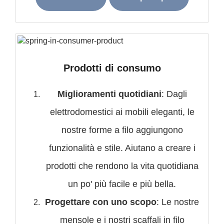
Prodotti di consumo
Miglioramenti quotidiani
: Dagli
elettrodomestici ai mobili eleganti, le
nostre forme a filo aggiungono
funzionalità e stile. Aiutano a creare i
prodotti che rendono la vita quotidiana
un po' più facile e più bella.
Progettare con uno scopo
: Le nostre
mensole e i nostri scaffali in filo