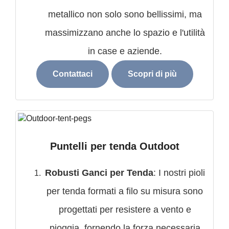
metallico non solo sono bellissimi, ma
massimizzano anche lo spazio e l'utilità
in case e aziende.
Contattaci
Scopri di più
Puntelli per tenda Outdoot
Robusti Ganci per Tenda
: I nostri pioli
per tenda formati a filo su misura sono
progettati per resistere a vento e
pioggia, fornendo la forza necessaria