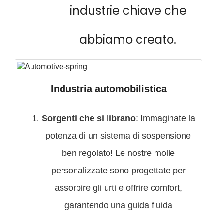
industrie chiave che
abbiamo creato.
Industria automobilistica
Sorgenti che si librano
: Immaginate la
potenza di un sistema di sospensione
ben regolato! Le nostre molle
personalizzate sono progettate per
assorbire gli urti e offrire comfort,
garantendo una guida fluida