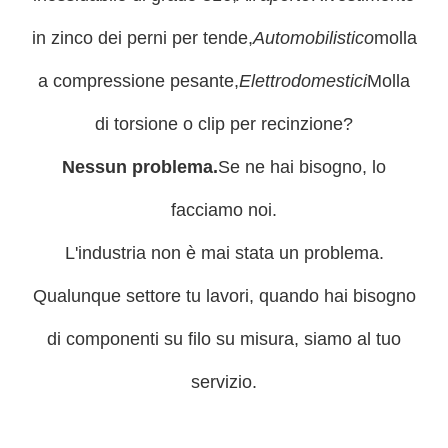
in zinco dei perni per tende,
Automobilistico
molla
a compressione pesante,
Elettrodomestici
Molla
di torsione o clip per recinzione?
Nessun problema.
Se ne hai bisogno, lo
facciamo noi.
L'industria non è mai stata un problema.
Qualunque settore tu lavori, quando hai bisogno
di componenti su filo su misura, siamo al tuo
servizio.