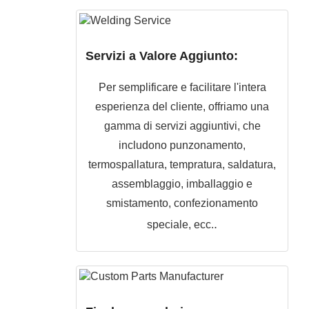
Servizi a Valore Aggiunto:
Per semplificare e facilitare l'intera
esperienza del cliente, offriamo una
gamma di servizi aggiuntivi, che
includono punzonamento,
termospallatura, tempratura, saldatura,
assemblaggio, imballaggio e
smistamento, confezionamento
.
speciale, ecc.