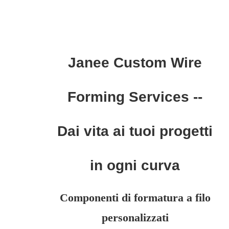
Janee Custom Wire
Forming Services --
Dai vita ai tuoi progetti
in ogni curva
Componenti di formatura a filo
personalizzati