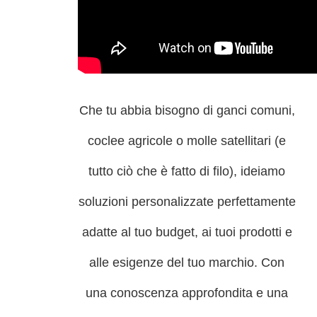
Che tu abbia bisogno di ganci comuni,
coclee agricole o molle satellitari (e
tutto ciò che è fatto di filo), ideiamo
soluzioni personalizzate perfettamente
adatte al tuo budget, ai tuoi prodotti e
alle esigenze del tuo marchio. Con
una conoscenza approfondita e una