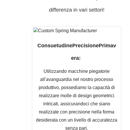
differenza in vari settori!
Consuetudine
Precisione
Primav
era:
Utilizzando macchine piegatorie
all'avanguardia nel nostro processo
produttivo, possediamo la capacità di
realizzare molle di design geometrici
intricati, assicurandoci che siano
realizzate con precisione nella forma
desiderata con un livello di accuratezza
senza pari.