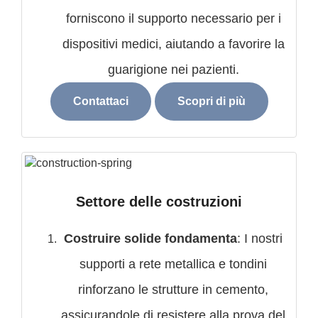
forniscono il supporto necessario per i
dispositivi medici, aiutando a favorire la
guarigione nei pazienti.
Contattaci
Scopri di più
Settore delle costruzioni
Costruire solide fondamenta
: I nostri
supporti a rete metallica e tondini
rinforzano le strutture in cemento,
assicurandole di resistere alla prova del