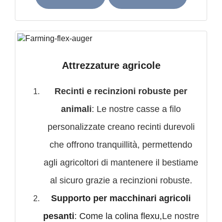
Attrezzature agricole
Recinti e recinzioni robuste per
animali
: Le nostre casse a filo
personalizzate creano recinti durevoli
che offrono tranquillità, permettendo
agli agricoltori di mantenere il bestiame
al sicuro grazie a recinzioni robuste.
Supporto per macchinari agricoli
pesanti
: Come la colina flexu,
Le nostre