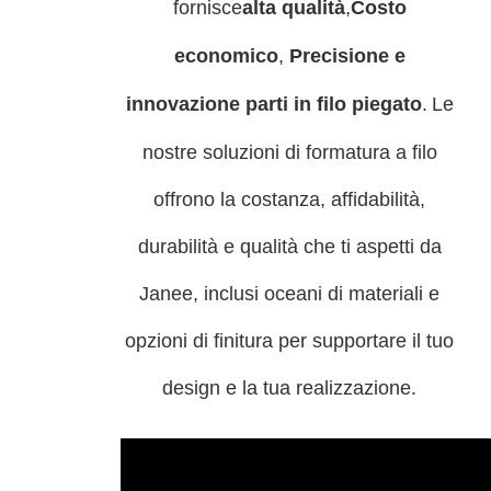
fornisce
alta qualità
,
Costo
economico
,
Precisione e
innovazione parti in filo piegato
.
Le
nostre soluzioni di formatura a filo
offrono la costanza, affidabilità,
durabilità e qualità che ti aspetti da
Janee, inclusi oceani di materiali e
opzioni di finitura per supportare il tuo
design e la tua realizzazione.