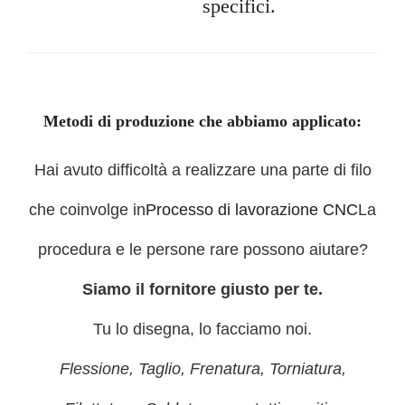
specifici.
Metodi di produzione che abbiamo applicato:
Hai avuto difficoltà a realizzare una parte di filo
che coinvolge in
Processo di lavorazione CNC
La
procedura e le persone rare possono aiutare?
Siamo il fornitore giusto per te.
Tu lo disegna, lo facciamo noi.
Flessione, Taglio, Frenatura, Torniatura,