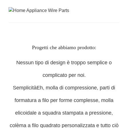
Progetti che abbiamo prodotto:
Nessun tipo di design è troppo semplice o
complicato per noi.
Semplicità
Eh, molla di compressione, parti di
formatura a filo per forme complesse, molla
elicoidale a squadra stampata a pressione,
colèma a filo quadrato personalizzata e tutto ciò