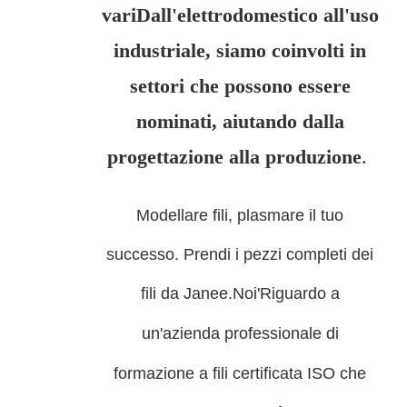
vari
Dall'elettrodomestico all'uso
industriale, siamo coinvolti in
settori che possono essere
nominati, aiutando dalla
progettazione alla produzione
.
Modellare fili, plasmare il tuo
successo. Prendi i pezzi completi dei
fili da Janee.
Noi'
Riguardo a
un'azienda professionale di
formazione a fili certificata ISO che