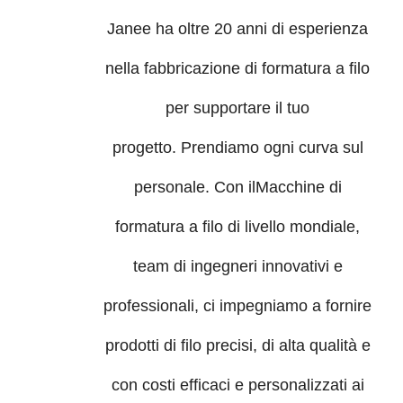
Janee ha oltre 20 anni di esperienza
nella fabbricazione di formatura a filo
per supportare il tuo
progetto. Prendiamo ogni curva sul
personale. Con il
Macchine di
formatura a filo di livello mondiale,
team di ingegneri innovativi e
professionali, ci impegniamo a fornire
prodotti di filo precisi, di alta qualità e
con costi efficaci e personalizzati ai