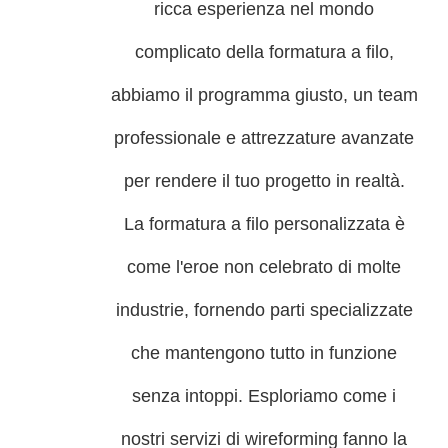
ricca esperienza nel mondo
complicato della formatura a filo,
abbiamo il programma giusto, un team
professionale e attrezzature avanzate
per rendere il tuo progetto in realtà.
La formatura a filo personalizzata è
come l'eroe non celebrato di molte
industrie, fornendo parti specializzate
che mantengono tutto in funzione
senza intoppi. Esploriamo come i
nostri servizi di wireforming fanno la