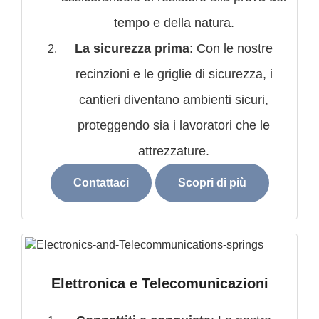
tempo e della natura.
La sicurezza prima
: Con le nostre
recinzioni e le griglie di sicurezza, i
cantieri diventano ambienti sicuri,
proteggendo sia i lavoratori che le
attrezzature.
Contattaci
Scopri di più
Elettronica e Telecomunicazioni