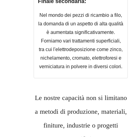
Finale secondaria:
Nel mondo dei pezzi di ricambio a filo,
la domanda di un aspetto di alta qualità
è aumentata significativamente.
Forniamo vari trattamenti superficiali,
tra cui l'elettrodeposizione come zinco,
nichelamento, cromato, elettroforesi e
verniciatura in polvere in diversi colori.
Le nostre capacità non si limitano
a metodi di produzione, materiali,
finiture, industrie o progetti