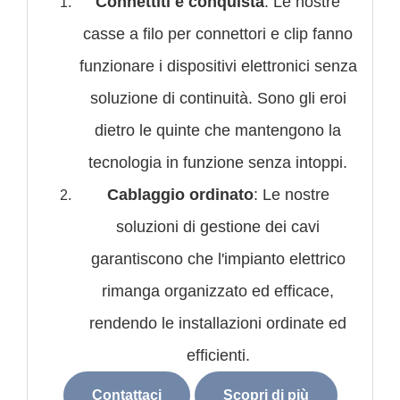
Connettiti e conquista
: Le nostre
casse a filo per connettori e clip fanno
funzionare i dispositivi elettronici senza
soluzione di continuità. Sono gli eroi
dietro le quinte che mantengono la
tecnologia in funzione senza intoppi.
Cablaggio ordinato
: Le nostre
soluzioni di gestione dei cavi
garantiscono che l'impianto elettrico
rimanga organizzato ed efficace,
rendendo le installazioni ordinate ed
efficienti.
Contattaci
Scopri di più