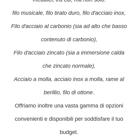
filo musicale, filo tirato duro, filo d'acciaio inox,
Filo d'acciaio al carbonio (sia ad alto che basso
contenuto di carbonio),
Filo d'acciaio zincato (sia a immersione calda
che zincato normale),
Acciaio a molla, acciaio inox a molla, rame al
berillio, filo di ottone
.
Offriamo inoltre una vasta gamma di opzioni
convenienti e disponibili per soddisfare il tuo
budget.