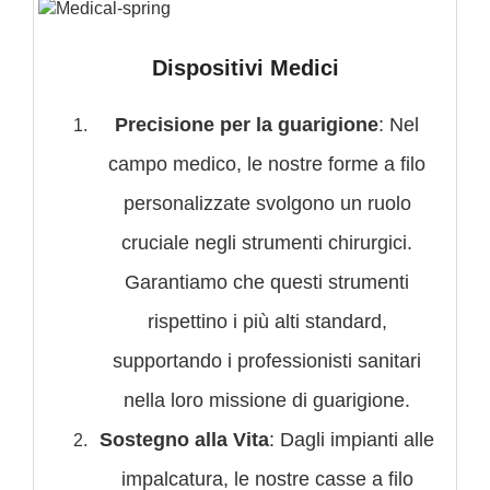
Dispositivi Medici
Precisione per la guarigione
: Nel
campo medico, le nostre forme a filo
personalizzate svolgono un ruolo
cruciale negli strumenti chirurgici.
Garantiamo che questi strumenti
rispettino i più alti standard,
supportando i professionisti sanitari
nella loro missione di guarigione.
Sostegno alla Vita
: Dagli impianti alle
impalcatura, le nostre casse a filo