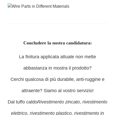
Concludere la nostra candidatura:
La finitura applicata attuale non mette
abbastanza in mostra il prodotto?
Cerchi qualcosa di più durabile, anti-ruggine e
attraente? Siamo al vostro servizio!
Dal tuffo caldo
Rivestimento zincato
,
rivestimento
elettrico, rivestimento plastico, rivestimento in