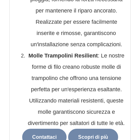
per mantenere il riparo ancorato.
Realizzate per essere facilmente
inserite e rimosse, garantiscono
un'installazione senza complicazioni.
Molle Trampolini Resilient
: Le nostre
forme di filo creano robuste molle di
trampolino che offrono una tensione
perfetta per un'esperienza esaltante.
Utilizzando materiali resistenti, queste
molle garantiscono sicurezza e
divertimento per saltatori di tutte le età.
Contattaci
Scopri di più