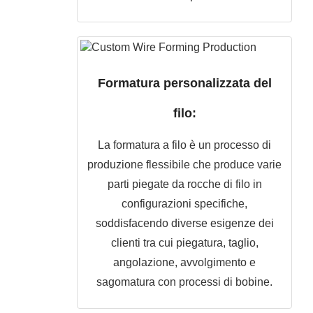
Formatura personalizzata del
filo:
La formatura a filo è un processo di
produzione flessibile che produce varie
parti piegate da rocche di filo in
configurazioni specifiche,
soddisfacendo diverse esigenze dei
clienti tra cui piegatura, taglio,
angolazione, avvolgimento e
sagomatura con processi di bobine.