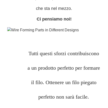
che sta nel mezzo.
Ci pensiamo noi!
Tutti questi sforzi contribuiscono
a un prodotto perfetto per formare
il filo. Ottenere un filo piegato
perfetto non sarà facile.