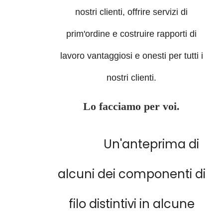
nostri clienti, offrire servizi di
prim'ordine e costruire rapporti di
lavoro vantaggiosi e onesti per tutti i
nostri clienti.
Lo facciamo per voi.
Un'anteprima di
alcuni dei componenti di
filo distintivi in alcune