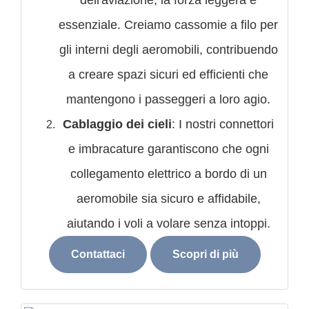
essenziale. Creiamo cassomie a filo per
gli interni degli aeromobili, contribuendo
a creare spazi sicuri ed efficienti che
mantengono i passeggeri a loro agio.
Cablaggio dei cieli
: I nostri connettori
e imbracature garantiscono che ogni
collegamento elettrico a bordo di un
aeromobile sia sicuro e affidabile,
aiutando i voli a volare senza intoppi.
Contattaci
Scopri di più