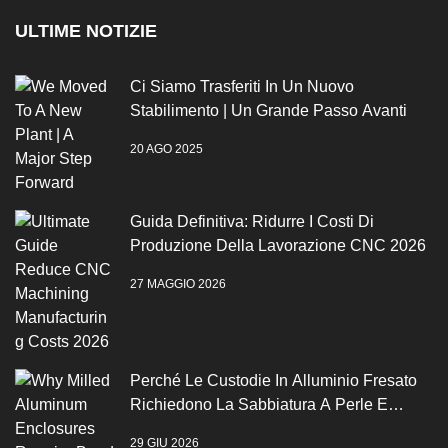
ULTIME NOTIZIE
Ci Siamo Trasferiti In Un Nuovo
Stabilimento | Un Grande Passo Avanti
20 AGO 2025
Guida Definitiva: Ridurre I Costi Di
Produzione Della Lavorazione CNC 2026
27 MAGGIO 2026
Perché Le Custodie In Alluminio Fresato
Richiedono La Sabbiatura A Perle E
L'anodizzazione
29 GIU 2026