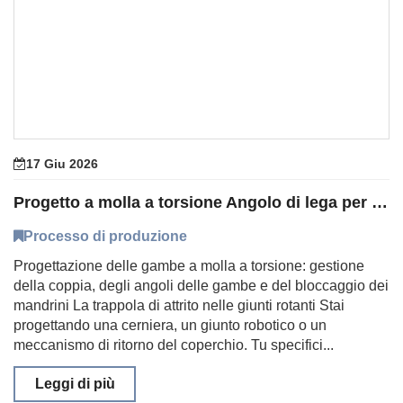
17 Giu 2026
Progetto a molla a torsione Angolo di lega per mandrini
Processo di produzione
Progettazione delle gambe a molla a torsione: gestione
della coppia, degli angoli delle gambe e del bloccaggio dei
mandrini La trappola di attrito nelle giunti rotanti Stai
progettando una cerniera, un giunto robotico o un
meccanismo di ritorno del coperchio. Tu specifici...
Leggi di più