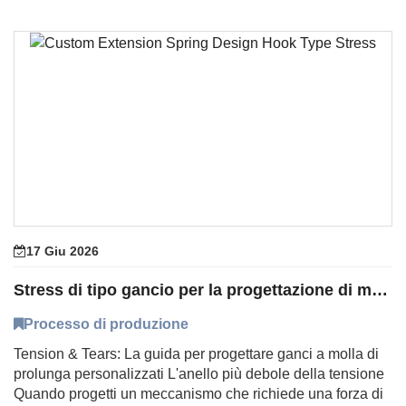
17 Giu 2026
Stress di tipo gancio per la progettazione di molla di prolunga personalizzata
Processo di produzione
Tension & Tears: La guida per progettare ganci a molla di
prolunga personalizzati L'anello più debole della tensione
Quando progetti un meccanismo che richiede una forza di