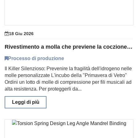
18 Giu 2026
Rivestimento a molla che previene la coczione da fragilità da idrogeno
Processo di produzione
Il Killer Silenzioso: Prevenire la fragilità dell'idrogeno nelle
molle personalizzate L'incubo della "Primavera di Vetro"
Ordini un lotto di molle di compressione per fili musicali ad
alta resistenza. Per proteggerli da...
Leggi di più