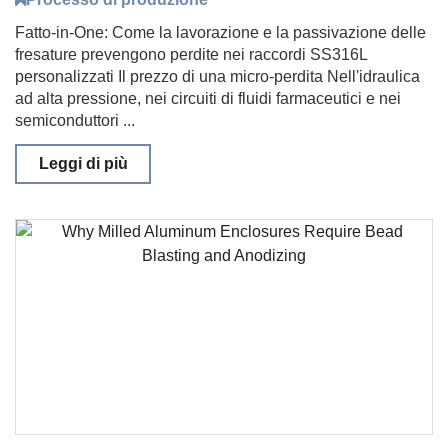
Fatto-in-One: Come la lavorazione e la passivazione delle
fresature prevengono perdite nei raccordi SS316L
personalizzati Il prezzo di una micro-perdita Nell'idraulica
ad alta pressione, nei circuiti di fluidi farmaceutici e nei
semiconduttori ...
Leggi di più