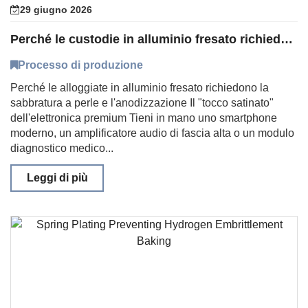
29 giugno 2026
Perché le custodie in alluminio fresato richiedono la sabbiatura a perle e l'anodizzazione
Processo di produzione
Perché le alloggiate in alluminio fresato richiedono la
sabbratura a perle e l'anodizzazione Il "tocco satinato"
dell'elettronica premium Tieni in mano uno smartphone
moderno, un amplificatore audio di fascia alta o un modulo
diagnostico medico...
Leggi di più