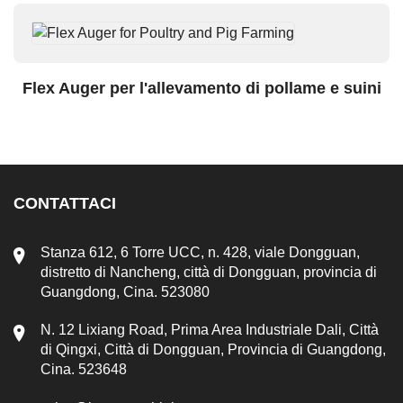
Flex Auger per l'allevamento di pollame e suini
CONTATTACI
Stanza 612, 6 Torre UCC, n. 428, viale Dongguan,
distretto di Nancheng, città di Dongguan, provincia di
Guangdong, Cina. 523080
N. 12 Lixiang Road, Prima Area Industriale Dali, Città
di Qingxi, Città di Dongguan, Provincia di Guangdong,
Cina. 523648