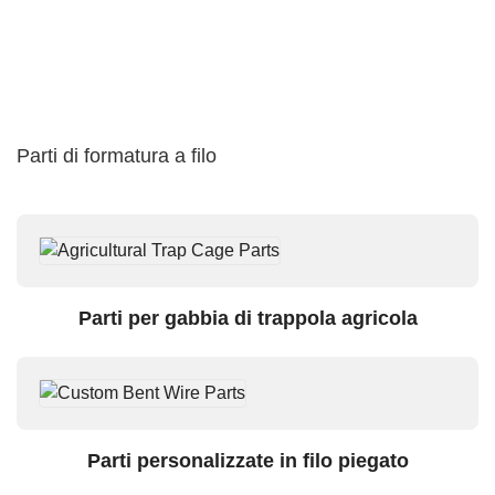
Parti di formatura a filo
Parti per gabbia di trappola agricola
Parti personalizzate in filo piegato