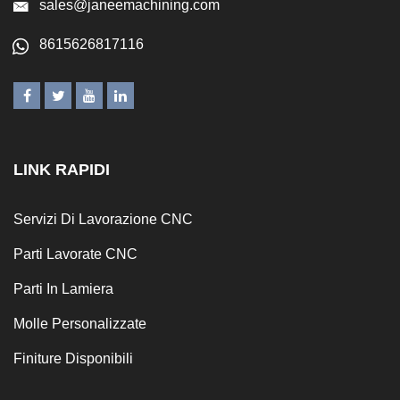
sales@janeemachining.com
8615626817116
LINK RAPIDI
Servizi Di Lavorazione CNC
Parti Lavorate CNC
Parti In Lamiera
Molle Personalizzate
Finiture Disponibili