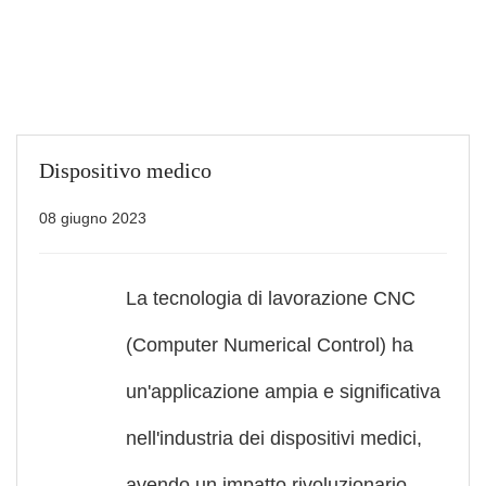
Dispositivo medico
08 giugno 2023
La tecnologia di lavorazione CNC
(Computer Numerical Control) ha
un'applicazione ampia e significativa
nell'industria dei dispositivi medici,
avendo un impatto rivoluzionario