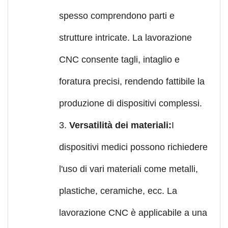
spesso comprendono parti e
strutture intricate. La lavorazione
CNC consente tagli, intaglio e
foratura precisi, rendendo fattibile la
produzione di dispositivi complessi.
3.
Versatilità dei materiali:
I
dispositivi medici possono richiedere
l'uso di vari materiali come metalli,
plastiche, ceramiche, ecc. La
lavorazione CNC è applicabile a una