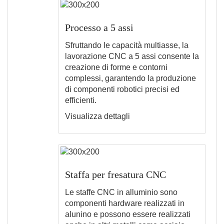
Processo a 5 assi
Sfruttando le capacità multiasse, la
lavorazione CNC a 5 assi consente la
creazione di forme e contorni
complessi, garantendo la produzione
di componenti robotici precisi ed
efficienti.
Visualizza dettagli
Staffa per fresatura CNC
Le staffe CNC in alluminio sono
componenti hardware realizzati in
alunino e possono essere realizzati