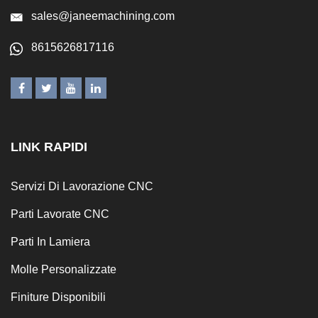
sales@janeemachining.com
8615626817116
LINK RAPIDI
Servizi Di Lavorazione CNC
Parti Lavorate CNC
Parti In Lamiera
Molle Personalizzate
Finiture Disponibili