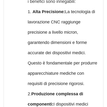
i benefici sono innegabili:
1.
Alta Precisione:
La tecnologia di
lavorazione CNC raggiunge
precisione a livello micron,
garantendo dimensioni e forme
accurate dei dispositivi medici.
Questo è fondamentale per produrre
apparecchiature mediche con
requisiti di precisione rigorosi.
2.
Produzione complessa di
componenti:
I dispositivi medici