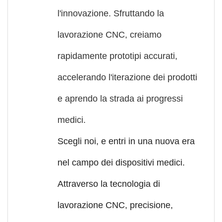
l'innovazione. Sfruttando la
lavorazione CNC, creiamo
rapidamente prototipi accurati,
accelerando l'iterazione dei prodotti
e aprendo la strada ai progressi
medici.
Scegli noi, e entri in una nuova era
nel campo dei dispositivi medici.
Attraverso la tecnologia di
lavorazione CNC, precisione,