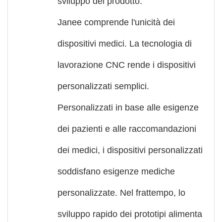
sviluppo del prodotto.
Janee comprende l'unicità dei
dispositivi medici. La tecnologia di
lavorazione CNC rende i dispositivi
personalizzati semplici.
Personalizzati in base alle esigenze
dei pazienti e alle raccomandazioni
dei medici, i dispositivi personalizzati
soddisfano esigenze mediche
personalizzate. Nel frattempo, lo
sviluppo rapido dei prototipi alimenta