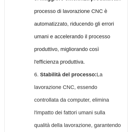
processo di lavorazione CNC è
automatizzato, riducendo gli errori
umani e accelerando il processo
produttivo, migliorando così
l'efficienza produttiva.
6.
Stabilità del processo:
La
lavorazione CNC, essendo
controllata da computer, elimina
l'impatto dei fattori umani sulla
qualità della lavorazione, garantendo