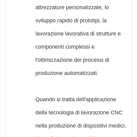
attrezzature personalizzate, lo
sviluppo rapido di prototipi, la
lavorazione lavorativa di strutture e
componenti complessi e
l'ottimizzazione dei processi di
produzione automatizzati.
Quando si tratta dell'applicazione
della tecnologia di lavorazione CNC
nella produzione di dispositivi medici,