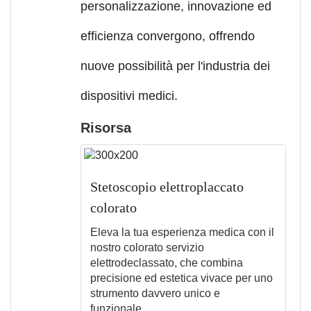
personalizzazione, innovazione ed
efficienza convergono, offrendo
nuove possibilità per l'industria dei
dispositivi medici.
Risorsa
Stetoscopio elettroplaccato
colorato
Eleva la tua esperienza medica con il
nostro colorato servizio
elettrodeclassato, che combina
precisione ed estetica vivace per uno
strumento davvero unico e
funzionale.