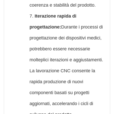
coerenza e stabilità del prodotto.
7.
Iterazione rapida di
progettazione:
Durante i processi di
progettazione dei dispositivi medici,
potrebbero essere necessarie
molteplici iterazioni e aggiustamenti.
La lavorazione CNC consente la
rapida produzione di nuovi
componenti basati su progetti
aggiornati, accelerando i cicli di