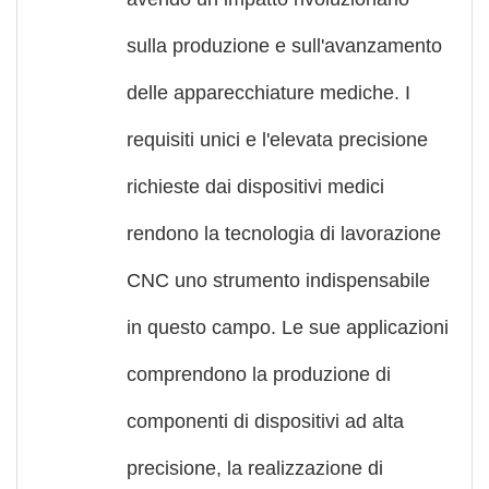
sulla produzione e sull'avanzamento
delle apparecchiature mediche. I
requisiti unici e l'elevata precisione
richieste dai dispositivi medici
rendono la tecnologia di lavorazione
CNC uno strumento indispensabile
in questo campo. Le sue applicazioni
comprendono la produzione di
componenti di dispositivi ad alta
precisione, la realizzazione di