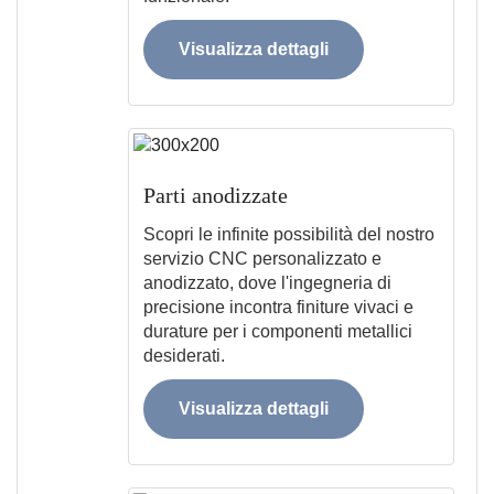
Visualizza dettagli
Parti anodizzate
Scopri le infinite possibilità del nostro
servizio CNC personalizzato e
anodizzato, dove l'ingegneria di
precisione incontra finiture vivaci e
durature per i componenti metallici
desiderati.
Visualizza dettagli