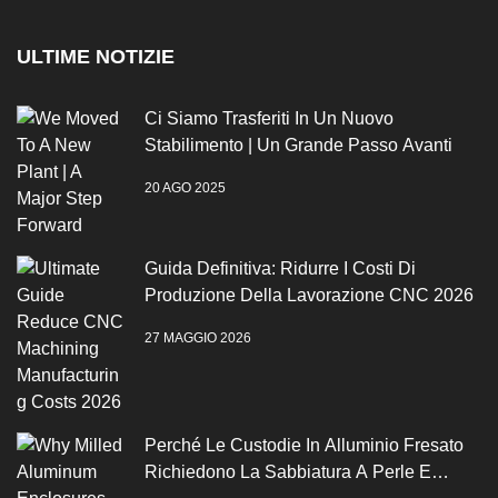
ULTIME NOTIZIE
Ci Siamo Trasferiti In Un Nuovo
Stabilimento | Un Grande Passo Avanti
20 AGO 2025
Guida Definitiva: Ridurre I Costi Di
Produzione Della Lavorazione CNC 2026
27 MAGGIO 2026
Perché Le Custodie In Alluminio Fresato
Richiedono La Sabbiatura A Perle E