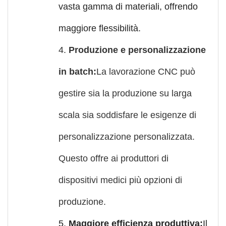
vasta gamma di materiali, offrendo
maggiore flessibilità.
4.
Produzione e personalizzazione
in batch:
La lavorazione CNC può
gestire sia la produzione su larga
scala sia soddisfare le esigenze di
personalizzazione personalizzata.
Questo offre ai produttori di
dispositivi medici più opzioni di
produzione.
5.
Maggiore efficienza produttiva:
Il