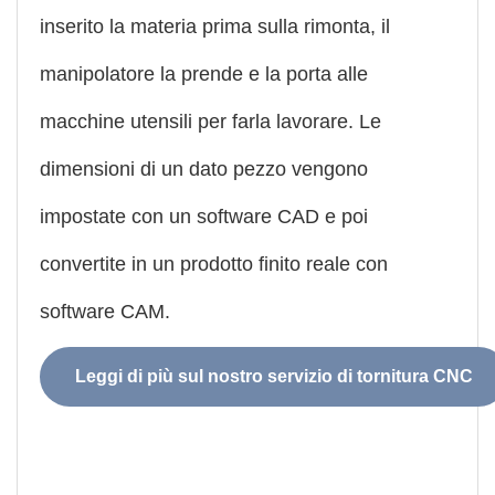
inserito la materia prima sulla rimonta, il
manipolatore la prende e la porta alle
macchine utensili per farla lavorare. Le
dimensioni di un dato pezzo vengono
impostate con un software CAD e poi
convertite in un prodotto finito reale con
software CAM.
Leggi di più sul nostro servizio di tornitura CNC