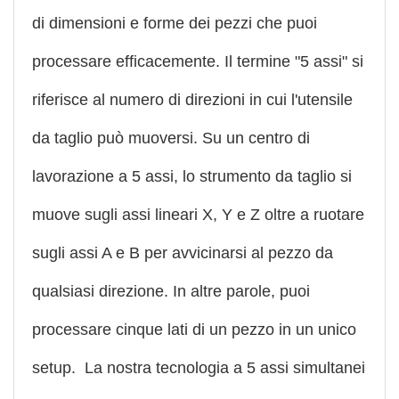
di dimensioni e forme dei pezzi che puoi
processare efficacemente. Il termine "5 assi" si
riferisce al numero di direzioni in cui l'utensile
da taglio può muoversi. Su un centro di
lavorazione a 5 assi, lo strumento da taglio si
muove sugli assi lineari X, Y e Z oltre a ruotare
sugli assi A e B per avvicinarsi al pezzo da
qualsiasi direzione. In altre parole, puoi
processare cinque lati di un pezzo in un unico
setup. La nostra tecnologia a 5 assi simultanei