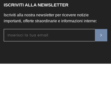
ISCRIVITI ALLA NEWSLETTER
Iscriviti alla nostra newsletter per ricevere notizie
importanti, offerte straordinarie e informazioni interne: