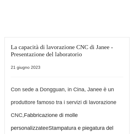
La capacità di lavorazione CNC di Janee -
Presentazione del laboratorio
21 giugno 2023
Con sede a Dongguan, in Cina, Janee è un
produttore famoso tra i servizi di lavorazione
CNC,
Fabbricazione di molle
personalizzate
e
Stampatura e piegatura del