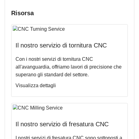
Risorsa
Il nostro servizio di tornitura CNC
Con i nostri servizi di tornitura CNC
all'avanguardia, offriamo lavori di precisione che
superano gli standard del settore.
Visualizza dettagli
Il nostro servizio di fresatura CNC
I nostri servizi di fresatura CNC sono sottoposti a