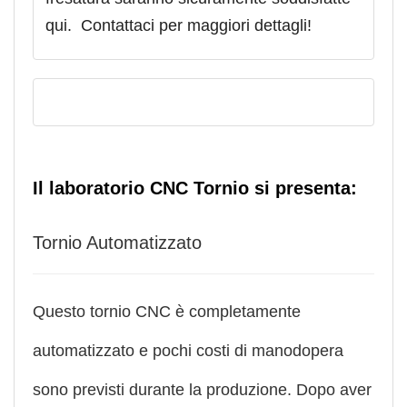
qui. Contattaci per maggiori dettagli!
Il laboratorio CNC Tornio si presenta:
Tornio Automatizzato
Questo tornio CNC è completamente
automatizzato e pochi costi di manodopera
sono previsti durante la produzione. Dopo aver