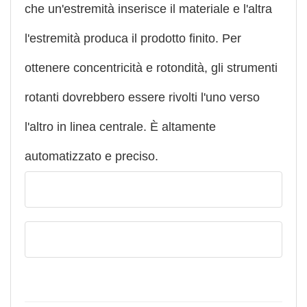
che un'estremità inserisce il materiale e l'altra
l'estremità produca il prodotto finito. Per
ottenere concentricità e rotondità, gli strumenti
rotanti dovrebbero essere rivolti l'uno verso
l'altro in linea centrale. È altamente
automatizzato e preciso.