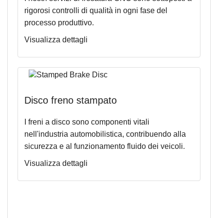
rigorosi controlli di qualità in ogni fase del
processo produttivo.
Visualizza dettagli
Disco freno stampato
I freni a disco sono componenti vitali
nell'industria automobilistica, contribuendo alla
sicurezza e al funzionamento fluido dei veicoli
.
Visualizza dettagli