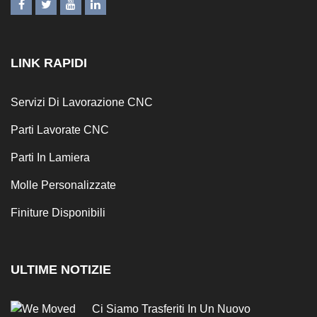
LINK RAPIDI
Servizi Di Lavorazione CNC
Parti Lavorate CNC
Parti In Lamiera
Molle Personalizzate
Finiture Disponibili
ULTIME NOTIZIE
Ci Siamo Trasferiti In Un Nuovo