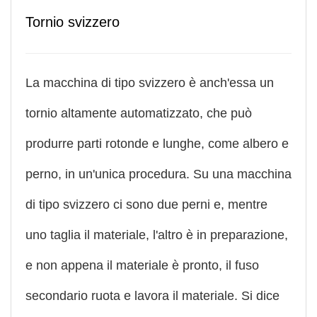
Tornio svizzero
La macchina di tipo svizzero è anch'essa un
tornio altamente automatizzato, che può
produrre parti rotonde e lunghe, come albero e
perno, in un'unica procedura. Su una macchina
di tipo svizzero ci sono due perni e, mentre
uno taglia il materiale, l'altro è in preparazione,
e non appena il materiale è pronto, il fuso
secondario ruota e lavora il materiale. Si dice