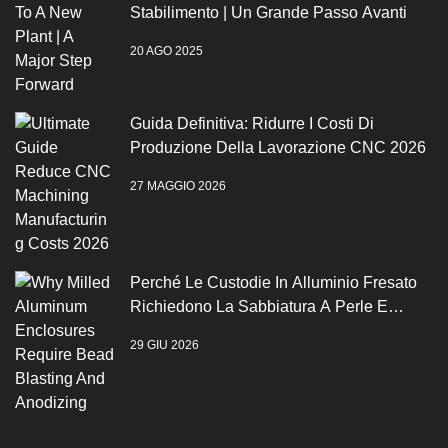
Stabilimento | Un Grande Passo Avanti
20 AGO 2025
Guida Definitiva: Ridurre I Costi Di
Produzione Della Lavorazione CNC 2026
27 MAGGIO 2026
Perché Le Custodie In Alluminio Fresato
Richiedono La Sabbiatura A Perle E
L'anodizzazione
29 GIU 2026