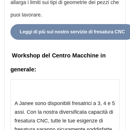
allarga i limiti sui tipi di geometrie dei pezzi che
puoi lavorare.
Leggi di più sul nostro servizio di fresatura CNC
Workshop del Centro Macchine in
generale:
A Janee sono disponibili fresatrici a 3, 4 e 5
assi. Con la nostra diversificata capacità di
fresatura CNC, tutte le tue esigenze di
fresatura saranno sicuramente soddisfatte