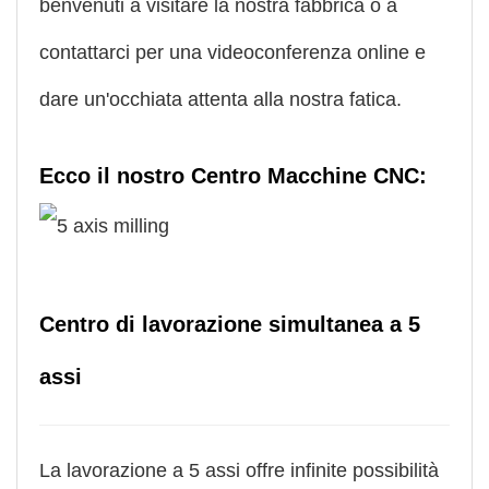
benvenuti a visitare la nostra fabbrica o a
contattarci per una videoconferenza online e
dare un'occhiata attenta alla nostra fatica.
Ecco il nostro Centro Macchine CNC:
Centro di lavorazione simultanea a 5
assi
La lavorazione a 5 assi offre infinite possibilità