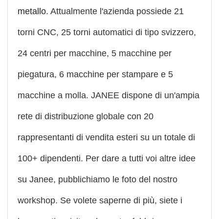
metallo
. Attualmente l'azienda possiede 21
torni CNC, 25 torni automatici di tipo svizzero,
24 centri per macchine, 5 macchine per
piegatura, 6 macchine per stampare e 5
macchine a molla. JANEE dispone di un'ampia
rete di distribuzione globale con 20
rappresentanti di vendita esteri su un totale di
100+ dipendenti. Per dare a tutti voi altre idee
su Janee, pubblichiamo le foto del nostro
workshop. Se volete saperne di più, siete i