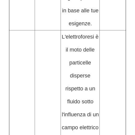
in base alle tue
esigenze.
L'elettroforesi è
il moto delle
particelle
disperse
rispetto a un
fluido sotto
l'influenza di un
campo elettrico