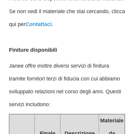
Se non vedi il materiale che stai cercando, clicca
qui per
Contattaci
.
Finiture disponibili
Janee offre inoltre diversi servizi di finitura
tramite fornitori terzi di fiducia con cui abbiamo
sviluppato relazioni nel corso degli anni. Questi
servizi includono:
Materiale
Finale
Descrizione
da