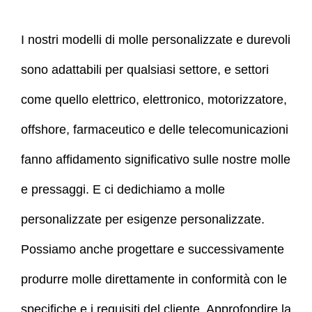
I nostri modelli di molle personalizzate e durevoli
sono adattabili per qualsiasi settore, e settori
come quello elettrico, elettronico, motorizzatore,
offshore, farmaceutico e delle telecomunicazioni
fanno affidamento significativo sulle nostre molle
e pressaggi. E ci dedichiamo a molle
personalizzate per esigenze personalizzate.
Possiamo anche progettare e successivamente
produrre molle direttamente in conformità con le
specifiche e i requisiti del cliente. Approfondire la