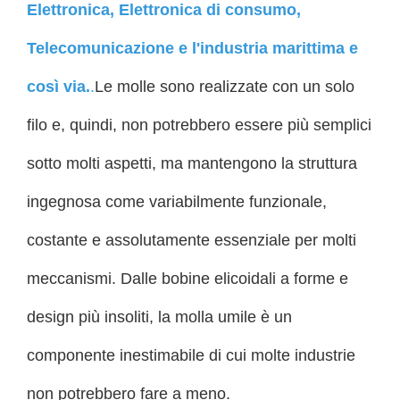
Elettronica
,
Elettronica di consumo
,
Telecomunicazione
e l'industria marittima e
così via.
.
Le molle sono realizzate con un solo
filo e, quindi, non potrebbero essere più semplici
sotto molti aspetti, ma mantengono la struttura
ingegnosa come variabilmente funzionale,
costante e assolutamente essenziale per molti
meccanismi. Dalle bobine elicoidali a forme e
design più insoliti, la molla umile è un
componente inestimabile di cui molte industrie
non potrebbero fare a meno.