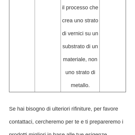
il processo che
crea uno strato
di vernici su un
substrato di un
materiale, non
uno strato di
metallo.
Se hai bisogno di ulteriori rifiniture, per favore
contattaci, cercheremo per te e ti prepareremo i
prodotti migliori in base alle tue esigenze.