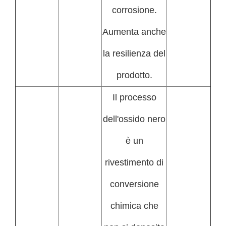
corrosione.
Aumenta anche
la resilienza del
prodotto.
Il processo
dell'ossido nero
è un
rivestimento di
conversione
chimica che