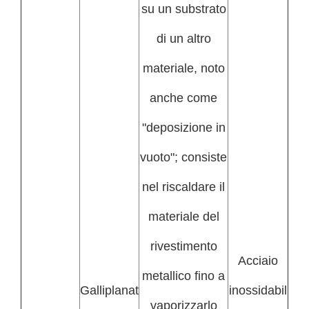
su un substrato
di un altro
materiale, noto
anche come
"deposizione in
vuoto"; consiste
nel riscaldare il
materiale del
rivestimento
Acciaio
metallico fino a
Galliplanat
inossidabil
vaporizzarlo