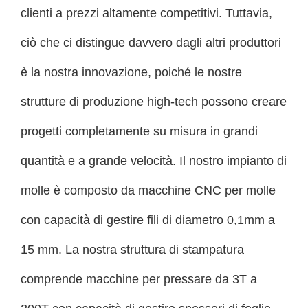
clienti a prezzi altamente competitivi. Tuttavia,
ciò che ci distingue davvero dagli altri produttori
è la nostra innovazione, poiché le nostre
strutture di produzione high-tech possono creare
progetti completamente su misura in grandi
quantità e a grande velocità. Il nostro impianto di
molle è composto da macchine CNC per molle
con capacità di gestire fili di diametro 0,1mm a
15 mm. La nostra struttura di stampatura
comprende macchine per pressare da 3T a