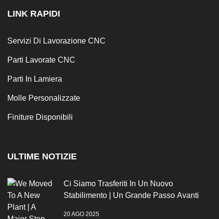
LINK RAPIDI
Servizi Di Lavorazione CNC
Parti Lavorate CNC
Parti In Lamiera
Molle Personalizzate
Finiture Disponibili
ULTIME NOTIZIE
Ci Siamo Trasferiti In Un Nuovo
Stabilimento | Un Grande Passo Avanti
20 AGO 2025