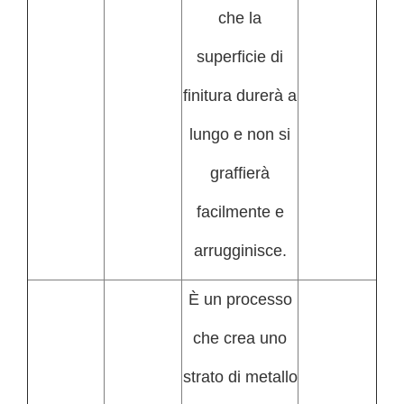
che la
superficie di
finitura durerà a
lungo e non si
graffierà
facilmente e
arrugginisce.
È un processo
che crea uno
strato di metallo