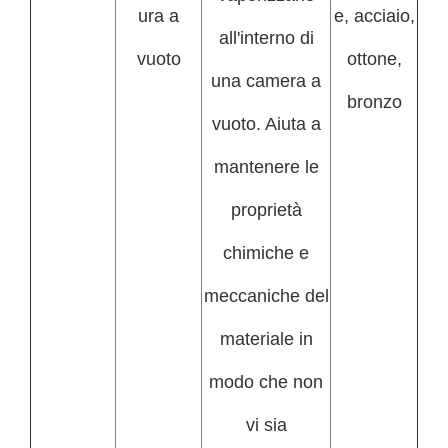
ura a
e, acciaio,
all'interno di
vuoto
ottone,
una camera a
bronzo
vuoto. Aiuta a
mantenere le
proprietà
chimiche e
meccaniche del
materiale in
modo che non
vi sia