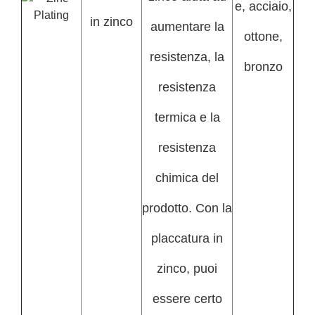
e, acciaio,
in zinco
aumentare la
ottone,
resistenza, la
bronzo
resistenza
termica e la
resistenza
chimica del
prodotto. Con la
placcatura in
zinco, puoi
essere certo