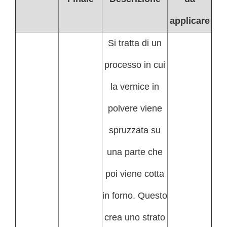
applicare
Si tratta di un
processo in cui
la vernice in
polvere viene
spruzzata su
una parte che
poi viene cotta
in forno. Questo
crea uno strato