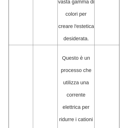
vasta gamma di
colori per
creare l'estetica
desiderata.
Questo è un
processo che
utilizza una
corrente
elettrica per
ridurre i cationi