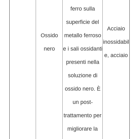
ferro sulla
superficie del
Acciaio
Ossido
metallo ferroso
inossidabil
nero
e i sali ossidanti
e, acciaio
presenti nella
soluzione di
ossido nero. È
un post-
trattamento per
migliorare la