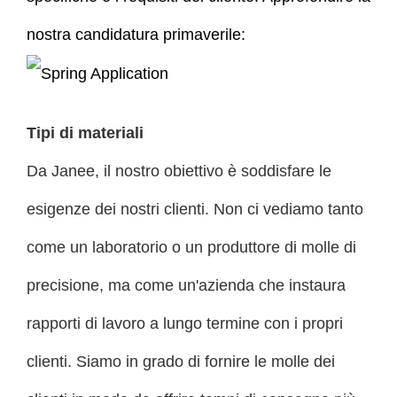
nostra candidatura primaverile:
Tipi di materiali
Da Janee, il nostro obiettivo è soddisfare le
esigenze dei nostri clienti. Non ci vediamo tanto
come un laboratorio o un produttore di molle di
precisione, ma come un'azienda che instaura
rapporti di lavoro a lungo termine con i propri
clienti. Siamo in grado di fornire le molle dei