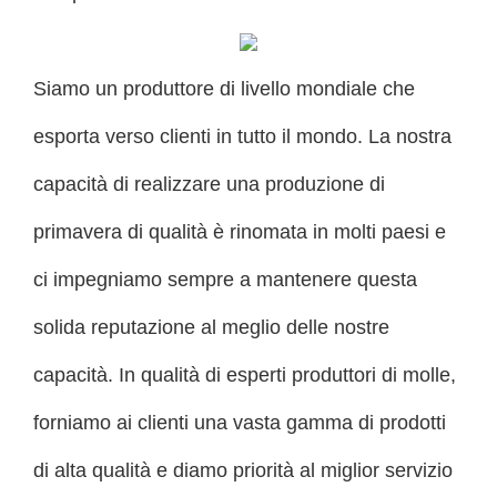
Siamo un produttore di livello mondiale che
esporta verso clienti in tutto il mondo. La nostra
capacità di realizzare una produzione di
primavera di qualità è rinomata in molti paesi e
ci impegniamo sempre a mantenere questa
solida reputazione al meglio delle nostre
capacità. In qualità di esperti produttori di molle,
forniamo ai clienti una vasta gamma di prodotti
di alta qualità e diamo priorità al miglior servizio