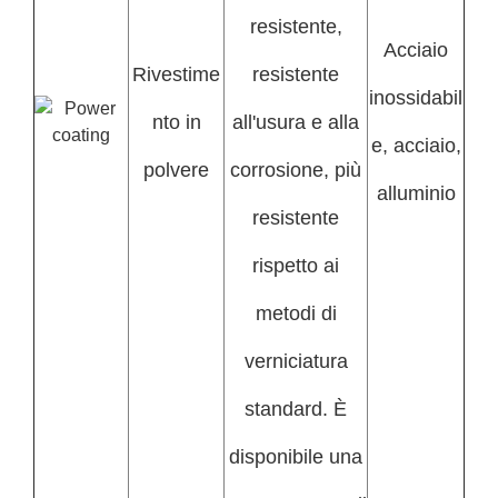
resistente,
Acciaio
Rivestime
resistente
inossidabil
nto in
all'usura e alla
e, acciaio,
polvere
corrosione, più
alluminio
resistente
rispetto ai
metodi di
verniciatura
standard. È
disponibile una