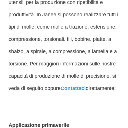
utensili per la produzione con ripetibilità e
produttività. In Janee si possono realizzare tutti i
tipi di molle, come molle a trazione, estensione,
compressione, torsionali, fili, bobine, piatte, a
sbalzo, a spirale, a compressione, a lamella e a
torsione. Per maggiori informazioni sulle nostre
capacità di produzione di molle di precisione, si
veda di seguito oppure
Contattaci
direttamente!
Applicazione primaverile