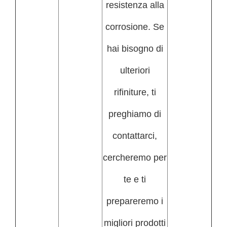
resistenza alla
corrosione. Se
hai bisogno di
ulteriori
rifiniture, ti
preghiamo di
contattarci,
cercheremo per
te e ti
prepareremo i
migliori prodotti