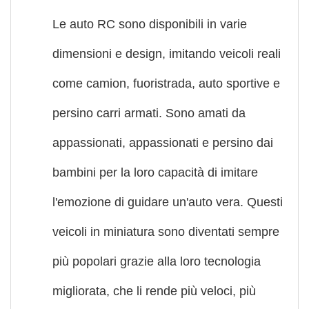
Le auto RC sono disponibili in varie
dimensioni e design, imitando veicoli reali
come camion, fuoristrada, auto sportive e
persino carri armati. Sono amati da
appassionati, appassionati e persino dai
bambini per la loro capacità di imitare
l'emozione di guidare un'auto vera. Questi
veicoli in miniatura sono diventati sempre
più popolari grazie alla loro tecnologia
migliorata, che li rende più veloci, più