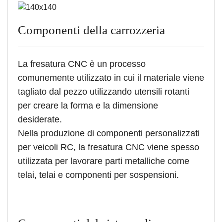
Componenti della carrozzeria
La fresatura CNC è un processo
comunemente utilizzato in cui il materiale viene
tagliato dal pezzo utilizzando utensili rotanti
per creare la forma e la dimensione
desiderate.
Nella produzione di componenti personalizzati
per veicoli RC, la fresatura CNC viene spesso
utilizzata per lavorare parti metalliche come
telai, telai e componenti per sospensioni.