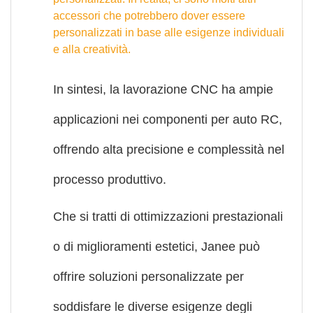
accessori che potrebbero dover essere
personalizzati in base alle esigenze individuali
e alla creatività.
In sintesi, la lavorazione CNC ha ampie
applicazioni nei componenti per auto RC,
offrendo alta precisione e complessità nel
processo produttivo.
Che si tratti di ottimizzazioni prestazionali
o di miglioramenti estetici, Janee può
offrire soluzioni personalizzate per
soddisfare le diverse esigenze degli