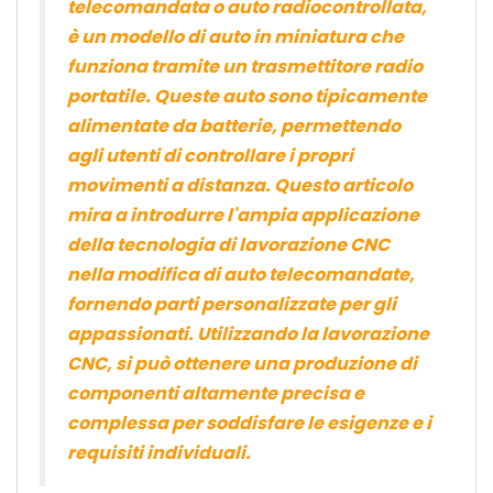
telecomandata o auto radiocontrollata,
è un modello di auto in miniatura che
funziona tramite un trasmettitore radio
portatile. Queste auto sono tipicamente
alimentate da batterie, permettendo
agli utenti di controllare i propri
movimenti a distanza. Questo articolo
mira a introdurre l'ampia applicazione
della tecnologia di lavorazione CNC
nella modifica di auto telecomandate,
fornendo parti personalizzate per gli
appassionati. Utilizzando la lavorazione
CNC, si può ottenere una produzione di
componenti altamente precisa e
complessa per soddisfare le esigenze e i
requisiti individuali.