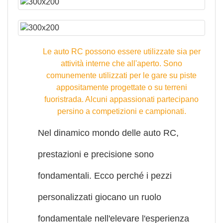
Le auto RC possono essere utilizzate sia per
attività interne che all'aperto. Sono
comunemente utilizzati per le gare su piste
appositamente progettate o su terreni
fuoristrada. Alcuni appassionati partecipano
persino a competizioni e campionati.
Nel dinamico mondo delle auto RC,
prestazioni e precisione sono
fondamentali. Ecco perché i pezzi
personalizzati giocano un ruolo
fondamentale nell'elevare l'esperienza