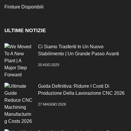
Finiture Disponibili
ULTIME NOTIZIE
Ci Siamo Trasferiti In Un Nuovo
Stabilimento | Un Grande Passo Avanti
20 AGO 2025
Guida Definitiva: Ridurre I Costi Di
Produzione Della Lavorazione CNC 2026
27 MAGGIO 2026