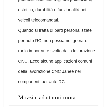
estetica, durabilità e funzionalità nei
veicoli telecomandati.
Quando si tratta di parti personalizzate
per auto RC, non possiamo ignorare il
ruolo importante svolto dalla lavorazione
CNC. Ecco alcune applicazioni comuni
della lavorazione CNC Janee nei
componenti per auto RC:
Mozzi e adattatori ruota