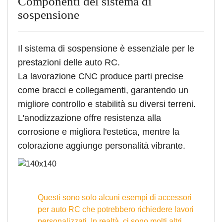
Componenti del sistema di
sospensione
Il sistema di sospensione è essenziale per le
prestazioni delle auto RC.
La lavorazione CNC produce parti precise
come bracci e collegamenti, garantendo un
migliore controllo e stabilità su diversi terreni.
L'anodizzazione offre resistenza alla
corrosione e migliora l'estetica, mentre la
colorazione aggiunge personalità vibrante.
Questi sono solo alcuni esempi di accessori
per auto RC che potrebbero richiedere lavori
personalizzati. In realtà, ci sono molti altri