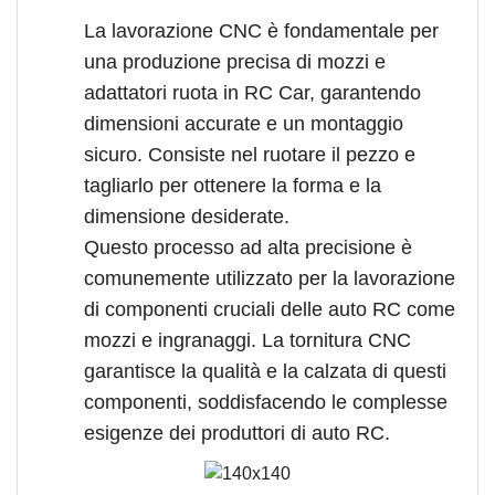
La lavorazione CNC è fondamentale per
una produzione precisa di mozzi e
adattatori ruota in RC Car, garantendo
dimensioni accurate e un montaggio
sicuro. Consiste nel ruotare il pezzo e
tagliarlo per ottenere la forma e la
dimensione desiderate.
Questo processo ad alta precisione è
comunemente utilizzato per la lavorazione
di componenti cruciali delle auto RC come
mozzi e ingranaggi. La tornitura CNC
garantisce la qualità e la calzata di questi
componenti, soddisfacendo le complesse
esigenze dei produttori di auto RC.