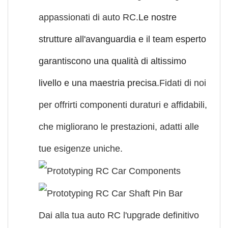
appassionati di auto RC.
Le nostre
strutture all'avanguardia e il team esperto
garantiscono una qualità di altissimo
livello e una maestria precisa.
Fidati di noi
per offrirti componenti duraturi e affidabili,
che migliorano le prestazioni, adatti alle
tue esigenze uniche.
Dai alla tua auto RC l'upgrade definitivo