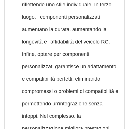
riflettendo uno stile individuale. In terzo
luogo, i componenti personalizzati
aumentano la durata, aumentando la
longevità e l'affidabilità del veicolo RC.
Infine, optare per componenti
personalizzati garantisce un adattamento
e compatibilità perfetti, eliminando
compromessi o problemi di compatibilità e
permettendo un'integrazione senza
intoppi. Nel complesso, la
personalizzazione migliora prestazioni,