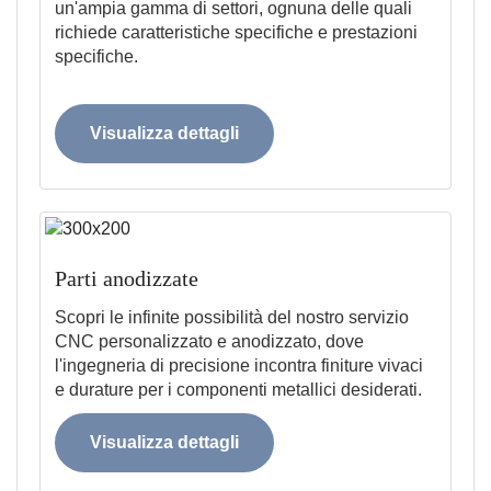
un'ampia gamma di settori, ognuna delle quali
richiede caratteristiche specifiche e prestazioni
specifiche.
Visualizza dettagli
Parti anodizzate
Scopri le infinite possibilità del nostro servizio
CNC personalizzato e anodizzato, dove
l'ingegneria di precisione incontra finiture vivaci
e durature per i componenti metallici desiderati.
Visualizza dettagli