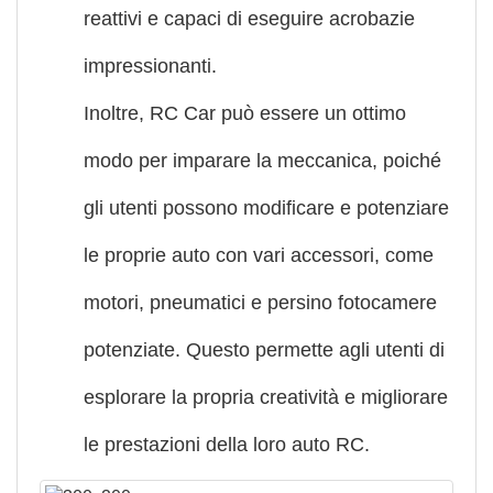
reattivi e capaci di eseguire acrobazie
impressionanti.
Inoltre, RC Car può essere un ottimo
modo per imparare la meccanica, poiché
gli utenti possono modificare e potenziare
le proprie auto con vari accessori, come
motori, pneumatici e persino fotocamere
potenziate. Questo permette agli utenti di
esplorare la propria creatività e migliorare
le prestazioni della loro auto RC.