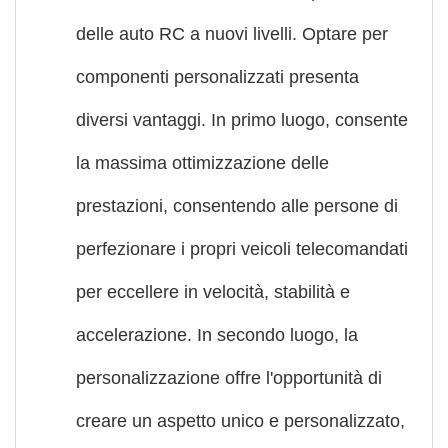
delle auto RC a nuovi livelli. Optare per
componenti personalizzati presenta
diversi vantaggi. In primo luogo, consente
la massima ottimizzazione delle
prestazioni, consentendo alle persone di
perfezionare i propri veicoli telecomandati
per eccellere in velocità, stabilità e
accelerazione. In secondo luogo, la
personalizzazione offre l'opportunità di
creare un aspetto unico e personalizzato,