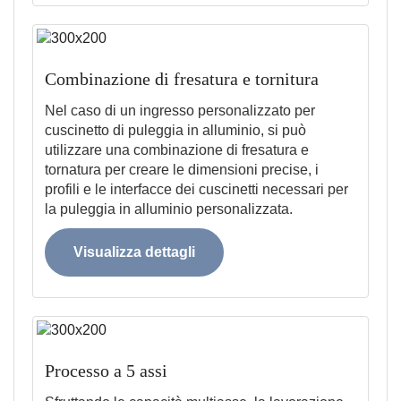
Combinazione di fresatura e tornitura
Nel caso di un ingresso personalizzato per
cuscinetto di puleggia in alluminio, si può
utilizzare una combinazione di fresatura e
tornatura per creare le dimensioni precise, i
profili e le interfacce dei cuscinetti necessari per
la puleggia in alluminio personalizzata.
Visualizza dettagli
Processo a 5 assi