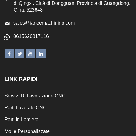
di Qingxi, Città di Dongguan, Provincia di Guangdong,
Cina. 523648
sales@janeemachining.com
8615626817116
LINK RAPIDI
Servizi Di Lavorazione CNC
Parti Lavorate CNC
Parti In Lamiera
Molle Personalizzate