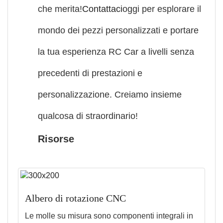
che merita!
Contattaci
oggi per esplorare il
mondo dei pezzi personalizzati e portare
la tua esperienza RC Car a livelli senza
precedenti di prestazioni e
personalizzazione. Creiamo insieme
qualcosa di straordinario!
Risorse
Albero di rotazione CNC
Le molle su misura sono componenti integrali in