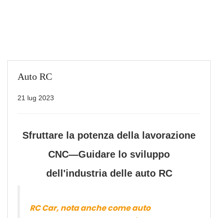
Auto RC
21 lug 2023
Sfruttare la potenza della lavorazione
CNC—Guidare lo sviluppo
dell'industria delle auto RC
RC Car, nota anche come auto