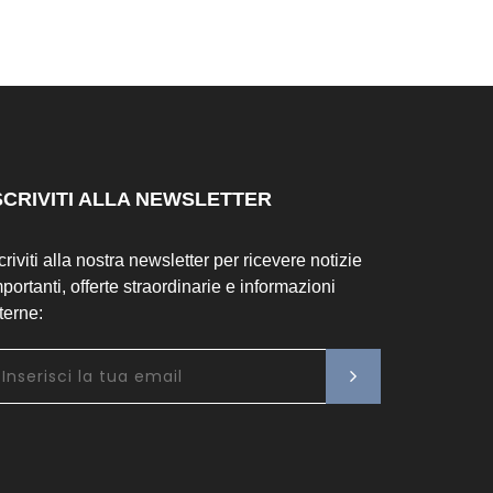
SCRIVITI ALLA NEWSLETTER
criviti alla nostra newsletter per ricevere notizie
portanti, offerte straordinarie e informazioni
terne: