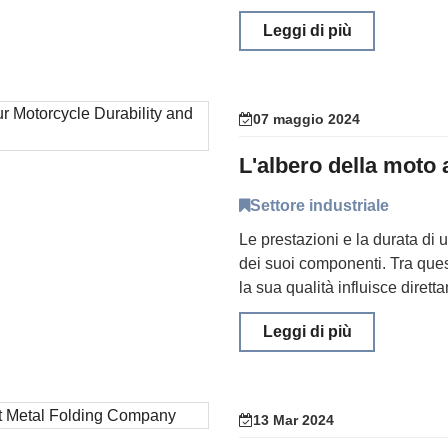
Leggi di più
07 maggio 2024
Settore industriale
Le prestazioni e la durata di
dei suoi componenti. Tra ques
la sua qualità influisce diretta
Leggi di più
13 Mar 2024