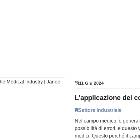
11 Giu 2024
Settore industriale
Nel campo medico, è general
possibilità di errori, e quest
medici. Questo perché il camp