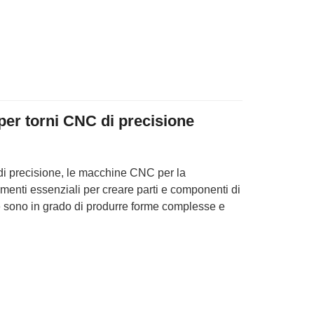
per torni CNC di precisione
i precisione, le macchine CNC per la
umenti essenziali per creare parti e componenti di
e sono in grado di produrre forme complesse e